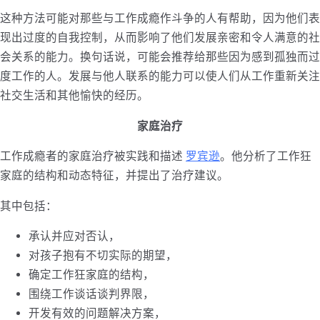
这种方法可能对那些与工作成瘾作斗争的人有帮助，因为他们表
现出过度的自我控制，从而影响了他们发展亲密和令人满意的社
会关系的能力。换句话说，可能会推荐给那些因为感到孤独而过
度工作的人。发展与他人联系的能力可以使人们从工作重新关注
社交生活和其他愉快的经历。
家庭治疗
工作成瘾者的家庭治疗被实践和描述
罗宾逊
。他分析了工作狂
家庭的结构和动态特征，并提出了治疗建议。
其中包括：
承认并应对否认，
对孩子抱有不切实际的期望，
确定工作狂家庭的结构，
围绕工作谈话谈判界限，
开发有效的问题解决方案，