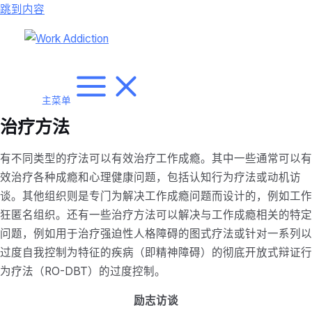
跳到内容
主菜单
治疗方法
有不同类型的疗法可以有效治疗工作成瘾。其中一些通常可以有
效治疗各种成瘾和心理健康问题，包括认知行为疗法或动机访
谈。其他组织则是专门为解决工作成瘾问题而设计的，例如工作
狂匿名组织。还有一些治疗方法可以解决与工作成瘾相关的特定
问题，例如用于治疗强迫性人格障碍的图式疗法或针对一系列以
过度自我控制为特征的疾病（即精神障碍）的彻底开放式辩证行
为疗法（RO-DBT）的过度控制。
励志访谈