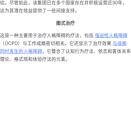
估。尽管如此，该集团已在多个国家存在并积极运营近30年，
这为其潜在效益提供了一些间接支持。
图式治疗
这是一种主要用于治疗人格障碍的疗法，包括
强迫性人格障碍
（OCPD）与工作成瘾密切相关。它还显示了治疗效果
与成瘾
同时发生的人格障碍
。它整合了认知行为疗法、依恋和客体关系
理论、格式塔和体验疗法的元素。