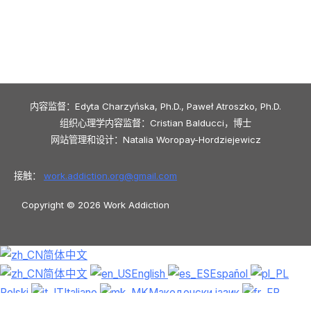
内容监督：Edyta Charzyńska, Ph.D., Paweł Atroszko, Ph.D.
组织心理学内容监督：Cristian Balducci，博士
网站管理和设计：Natalia Woropay-Hordziejewicz
接触：
work.addiction.org@
gmail.com
Copyright © 2026 Work Addiction
简体中文
简体中文
English
Español
Polski
Italiano
Македонски јазик