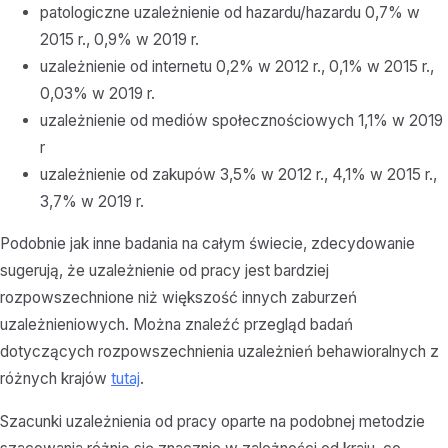
patologiczne uzależnienie od hazardu/hazardu 0,7% w
2015 r., 0,9% w 2019 r.
uzależnienie od internetu 0,2% w 2012 r., 0,1% w 2015 r.,
0,03% w 2019 r.
uzależnienie od mediów społecznościowych 1,1% w 2019
r
uzależnienie od zakupów 3,5% w 2012 r., 4,1% w 2015 r.,
3,7% w 2019 r.
Podobnie jak inne badania na całym świecie, zdecydowanie
sugerują, że uzależnienie od pracy jest bardziej
rozpowszechnione niż większość innych zaburzeń
uzależnieniowych. Można znaleźć przegląd badań
dotyczących rozpowszechnienia uzależnień behawioralnych z
różnych krajów
tutaj
.
Szacunki uzależnienia od pracy oparte na podobnej metodzie