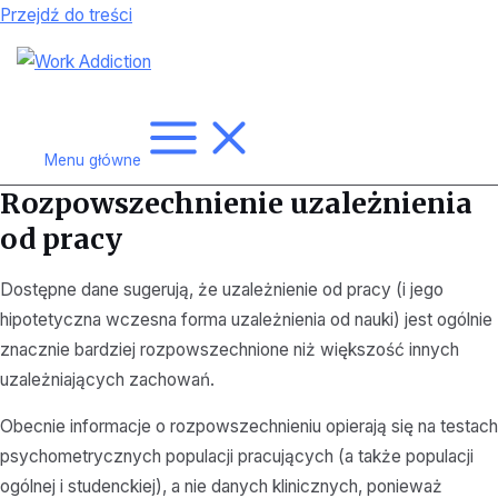
Przejdź do treści
Menu główne
Rozpowszechnienie uzależnienia
od pracy
Dostępne dane sugerują, że uzależnienie od pracy (i jego
hipotetyczna wczesna forma uzależnienia od nauki) jest ogólnie
znacznie bardziej rozpowszechnione niż większość innych
uzależniających zachowań.
Obecnie informacje o rozpowszechnieniu opierają się na testach
psychometrycznych populacji pracujących (a także populacji
ogólnej i studenckiej), a nie danych klinicznych, ponieważ