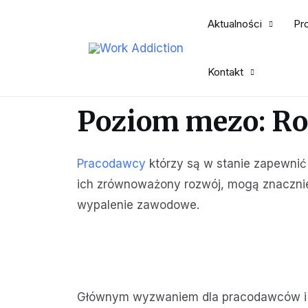
Aktualności
Pro
Kontakt
Poziom mezo: Ro
Pracodawcy
którzy są w stanie zapewnić
ich zrównoważony rozwój, mogą znacznie
wypalenie zawodowe.
Głównym wyzwaniem dla pracodawców i m