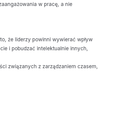
 zaangażowania w pracę, a nie
to, że liderzy powinni wywierać wpływ
e i pobudzać intelektualnie innych,
ności związanych z zarządzaniem czasem,