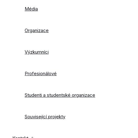
Média
Organizace
Výzkumníci
Profesionálové
Studenti a studentské organizace
Související projekty