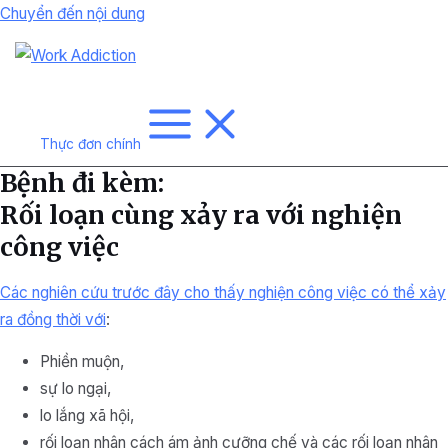
Chuyển đến nội dung
Thực đơn chính
Bệnh đi kèm:
Rối loạn cùng xảy ra với nghiện
công việc
Các nghiên cứu trước đây cho thấy nghiện công việc có thể xảy
ra đồng thời với
:
Phiền muộn,
sự lo ngại,
lo lắng xã hội,
rối loạn nhân cách ám ảnh cưỡng chế và các rối loạn nhân