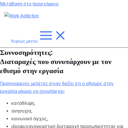
Μετάβαση στο περιεχόμενο
Κυρίως μενού
Συννοσηρότητες:
Διαταραχές που συνυπάρχουν με τον
εθισμό στην εργασία
Προηγούμενες μελέτες είχαν δείξει ότι ο εθισμός στην
εργασία μπορεί να συνυπάρχει
:
κατάθλιψη,
ανησυχία,
κοινωνικό άγχος,
ιδεοψυχαναγκαστική διαταραχή προσωπικότητας και