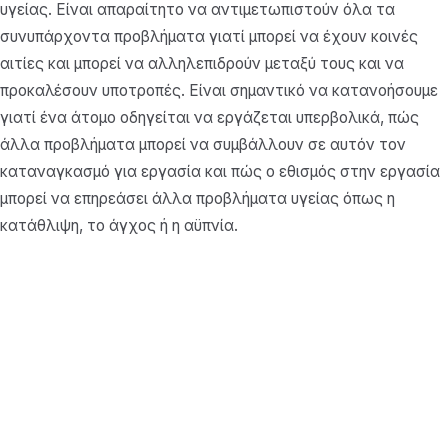
υγείας. Είναι απαραίτητο να αντιμετωπιστούν όλα τα
συνυπάρχοντα προβλήματα γιατί μπορεί να έχουν κοινές
αιτίες και μπορεί να αλληλεπιδρούν μεταξύ τους και να
προκαλέσουν υποτροπές. Είναι σημαντικό να κατανοήσουμε
γιατί ένα άτομο οδηγείται να εργάζεται υπερβολικά, πώς
άλλα προβλήματα μπορεί να συμβάλλουν σε αυτόν τον
καταναγκασμό για εργασία και πώς ο εθισμός στην εργασία
μπορεί να επηρεάσει άλλα προβλήματα υγείας όπως η
κατάθλιψη, το άγχος ή η αϋπνία.