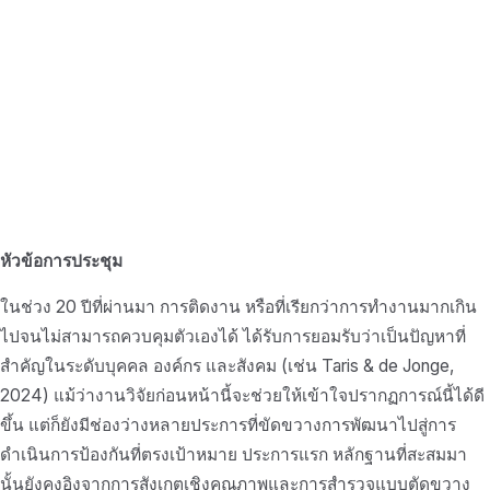
หัวข้อการประชุม
ในช่วง 20 ปีที่ผ่านมา การติดงาน หรือที่เรียกว่าการทำงานมากเกิน
ไปจนไม่สามารถควบคุมตัวเองได้ ได้รับการยอมรับว่าเป็นปัญหาที่
สำคัญในระดับบุคคล องค์กร และสังคม (เช่น Taris & de Jonge,
2024) แม้ว่างานวิจัยก่อนหน้านี้จะช่วยให้เข้าใจปรากฏการณ์นี้ได้ดี
ขึ้น แต่ก็ยังมีช่องว่างหลายประการที่ขัดขวางการพัฒนาไปสู่การ
ดำเนินการป้องกันที่ตรงเป้าหมาย ประการแรก หลักฐานที่สะสมมา
นั้นยังคงอิงจากการสังเกตเชิงคุณภาพและการสำรวจแบบตัดขวาง