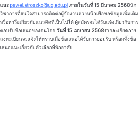
และ
pawel.atroszko@ug.edu.pl
ภายในวันที่ 15 มีนาคม 2568
นัก
วิชาการที่สนใจสามารถติดต่อผู้จัดงานล่วงหน้าเพื่อขอข้อมูลเพิ่มเติม
หรือหารือเกี่ยวกับแนวคิดที่เป็นไปได้ ผู้สมัครจะได้รับแจ้งเกี่ยวกับการ
ตอบรับข้อเสนอของตนโดย
วันที่ 15 เมษายน 2568
รายละเอียดการ
ลงทะเบียนจะแจ้งให้ทราบเมื่อข้อเสนอได้รับการยอมรับ พร้อมทั้งข้อ
เสนอแนะเกี่ยวกับตัวเลือกที่พักอาศัย