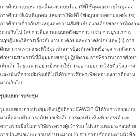
การศึกษาแบบหลายคลื่นและแบบไดอารี่ที่ใช้มุมมองภายในบุคคล
การศึกษาที่เน้นที่บุคคล และการวิจัยที่ใช้ข้อมูลจากหลายแหล่ง (ข)
การศึกษาเกี่ยวกับสาเหตุและความสัมพันธ์ขององค์กรของการติดงาน
มากเกินไป (ค) การสืบสวนแบบสหวิทยาการ (เช่น การบูรณาการ
ทฤษฎีและวิธีการเกี่ยวกับงาน องค์กร และทางคลินิก) และ (ง) การ
ศึกษาการแทรกแซงที่ใช้จุดเน้นการป้องกันหลักหรือรอง รวมถึงการ
ศึกษาเฉพาะกรณีที่มีมุมมองของผู้ปฏิบัติงาน อาจพิจารณาการศึกษา
เพิ่มเติม โดยเฉพาะอย่างยิ่งหากใช้การออกแบบการวิจัยที่แข็งแกร่ง
และเน้นที่ความสัมพันธ์ที่ไม่ได้รับการศึกษาเพียงพอของการติดงาน
มากเกินไป
รูปแบบการประชุม
รูปแบบของการประชุมเชิงปฏิบัติการ EAWOP นี้ได้รับการออกแบบ
มาเพื่อส่งเสริมการอภิปรายเชิงลึก การตอบรับเชิงสร้างสรรค์ และ
ความร่วมมือในการวิจัยระหว่างผู้เข้าร่วม โปรแกรมจะประกอบด้วย
การนำเสนอแบบปากเปล่าประมาณ 16 รายการ (จัดกลุ่มตามหัวข้อ