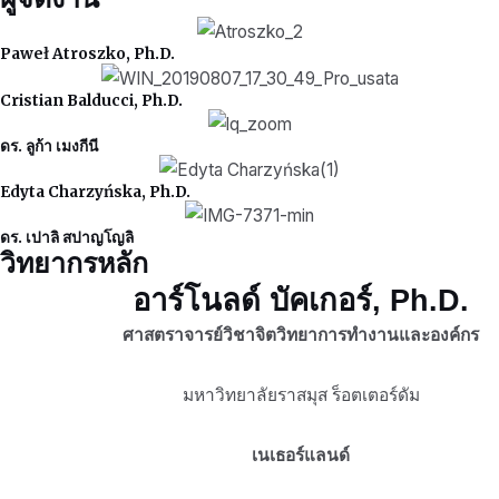
Paweł Atroszko, Ph.D.
Cristian Balducci, Ph.D.
ดร. ลูก้า เมงกีนี
Edyta Charzyńska, Ph.D.
ดร. เปาลิ สปาญโญลิ
วิทยากรหลัก
อาร์โนลด์ บัคเกอร์, Ph.D.
ศาสตราจารย์วิชาจิตวิทยาการทำงานและองค์กร
มหาวิทยาลัยราสมุส ร็อตเตอร์ดัม
เนเธอร์แลนด์