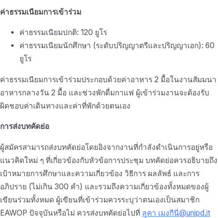
ค่าธรรมเนียมการเข้าร่วม
ค่าธรรมเนียมปกติ: 120 ยูโร
ค่าธรรมเนียมนักศึกษา (ระดับปริญญาตรีและปริญญาเอก): 60
ยูโร
ค่าธรรมเนียมการเข้าร่วมประกอบด้วยค่าอาหาร 2 มื้อในงานสัมมนา
อาหารกลางวัน 2 มื้อ และช่วงพักดื่มกาแฟ ผู้เข้าร่วมงานจะต้องรับ
ผิดชอบค่าเดินทางและค่าที่พักด้วยตนเอง
การส่งบทคัดย่อ
ผู้สมัครสามารถส่งบทคัดย่อโดยอิงจากงานที่กำลังดำเนินการอยู่หรือ
แนวคิดใหม่ ๆ ที่เกี่ยวข้องกับหัวข้อการประชุม บทคัดย่อควรอธิบายถึง
เป้าหมายการศึกษาและความเกี่ยวข้อง วิธีการ ผลลัพธ์ และการ
อภิปราย (ไม่เกิน 300 คำ) และรวมถึงความเกี่ยวข้องทั้งหมดของผู้
เขียนร่วมทั้งหมด ผู้เขียนที่เข้าร่วมควรระบุว่าตนเองเป็นสมาชิก
EAWOP ปัจจุบันหรือไม่ ควรส่งบทคัดย่อไปที่
ลูคา เมงกีนี่@unipd.it