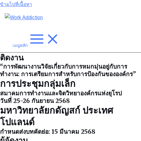
ข้ามไปที่เนื้อหา
เมนูหลัก
ติดงาน
“การพัฒนางานวิจัยเกี่ยวกับการหมกมุ่นอยู่กับการ
ทำงาน: การเตรียมการสำหรับการป้องกันขององค์กร”
การประชุมกลุ่มเล็ก
สมาคมการทำงานและจิตวิทยาองค์กรแห่งยุโรป
วันที่ 25-26 กันยายน 2568
มหาวิทยาลัยกดัญสก์ ประเทศ
โปแลนด์
กำหนดส่งบทคัดย่อ: 15 มีนาคม 2568
ผู้จัดงาน