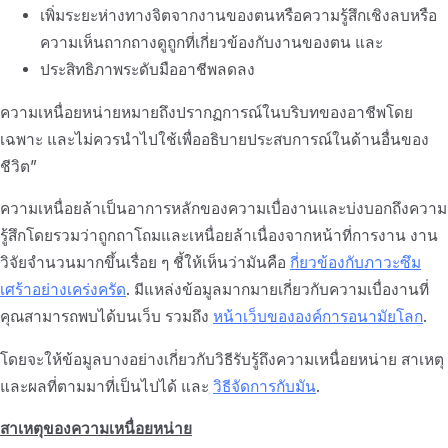
เพิ่มระยะห่างทางจิตจากงานของตนหรือความรู้สึกเชิงลบหรือ
ความเห็นถากถางดูถูกที่เกี่ยวข้องกับงานของตน และ
ประสิทธิภาพระดับมืออาชีพลดลง
ความเหนื่อยหน่ายหมายถึงปรากฏการณ์ในบริบทของอาชีพโดย
เฉพาะ และไม่ควรนำไปใช้เพื่ออธิบายประสบการณ์ในด้านอื่นของ
ชีวิต”
ความเหนื่อยล้าเป็นอาการหลักของความเบื่องานและบ่งบอกถึงความ
รู้สึกโดยรวมว่าถูกถาโถมและเหนื่อยล้าเนื่องจากหน้าที่การงาน งาน
วิจัยจำนวนมากขึ้นเรื่อย ๆ ชี้ให้เห็นว่ามันคือ
กี่ยวข้องกับภาวะซึม
เศร้าอย่างเคร่งครัด
. มีแหล่งข้อมูลมากมายเกี่ยวกับความเบื่องานที่
คุณสามารถพบได้บนเว็บ รวมถึง
หน้าเว็บขององค์การอนามัยโลก
.
โดยจะให้ข้อมูลบางอย่างเกี่ยวกับวิธีรับรู้ถึงความเหนื่อยหน่าย สาเหตุ
และผลที่ตามมาที่เป็นไปได้ และ
วิธีจัดการกับมัน
.
สาเหตุของความเหนื่อยหน่าย