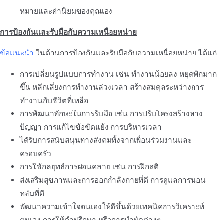
หมายและค่านิยมของคุณเอง
การป้องกันและรับมือกับความเหนื่อยหน่าย
ข้อแนะนำ
ในด้านการป้องกันและรับมือกับความเหนื่อยหน่าย ได้แก่
การเปลี่ยนรูปแบบการทำงาน เช่น ทำงานน้อยลง หยุดพักมาก
ขึ้น หลีกเลี่ยงการทำงานล่วงเวลา สร้างสมดุลระหว่างการ
ทำงานกับชีวิตที่เหลือ
การพัฒนาทักษะในการรับมือ เช่น การปรับโครงสร้างทาง
ปัญญา การแก้ไขข้อขัดแย้ง การบริหารเวลา
ได้รับการสนับสนุนทางสังคมทั้งจากเพื่อนร่วมงานและ
ครอบครัว
การใช้กลยุทธ์การผ่อนคลาย เช่น การฝึกสติ
ส่งเสริมสุขภาพและการออกกำลังกายที่ดี การดูแลการนอน
หลับที่ดี
พัฒนาความเข้าใจตนเองให้ดีขึ้นด้วยเทคนิคการวิเคราะห์
ตนเอง การให้คำปรึกษา หรือการบำบัดต่างๆ