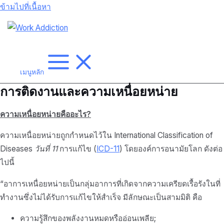
ข้ามไปที่เนื้อหา
เมนูหลัก
การติดงานและความเหนื่อยหน่าย
ความเหนื่อยหน่ายคืออะไร?
ความเหนื่อยหน่ายถูกกำหนดไว้ใน International Classification of
Diseases
วันที่ 11
การแก้ไข (
ICD-11
) โดยองค์การอนามัยโลก ดังต่อ
ไปนี้
“อาการเหนื่อยหน่ายเป็นกลุ่มอาการที่เกิดจากความเครียดเรื้อรังในที่
ทำงานซึ่งไม่ได้รับการแก้ไขให้สำเร็จ มีลักษณะเป็นสามมิติ คือ
ความรู้สึกของพลังงานหมดหรืออ่อนเพลีย;