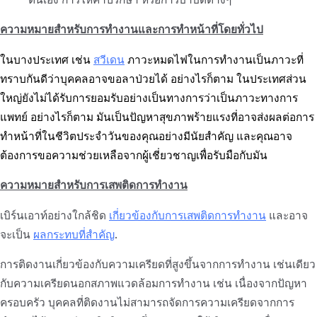
ความหมายสำหรับการทำงานและการทำหน้าที่โดยทั่วไป
ในบางประเทศ เช่น
สวีเดน
ภาวะหมดไฟในการทำงานเป็นภาวะที่
ทราบกันดีว่าบุคคลอาจขอลาป่วยได้ อย่างไรก็ตาม ในประเทศส่วน
ใหญ่ยังไม่ได้รับการยอมรับอย่างเป็นทางการว่าเป็นภาวะทางการ
แพทย์ อย่างไรก็ตาม มันเป็นปัญหาสุขภาพร้ายแรงที่อาจส่งผลต่อการ
ทำหน้าที่ในชีวิตประจำวันของคุณอย่างมีนัยสำคัญ และคุณอาจ
ต้องการขอความช่วยเหลือจากผู้เชี่ยวชาญเพื่อรับมือกับมัน
ความหมายสำหรับการเสพติดการทำงาน
เบิร์นเอาท์อย่างใกล้ชิด
เกี่ยวข้องกับการเสพติดการทำงาน
และอาจ
จะเป็น
ผลกระทบที่สำคัญ
.
การติดงานเกี่ยวข้องกับความเครียดที่สูงขึ้นจากการทำงาน เช่นเดียว
กับความเครียดนอกสภาพแวดล้อมการทำงาน เช่น เนื่องจากปัญหา
ครอบครัว บุคคลที่ติดงานไม่สามารถจัดการความเครียดจากการ