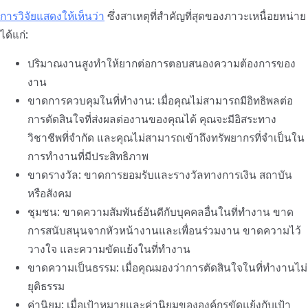
การวิจัยแสดงให้เห็นว่า
ซึ่งสาเหตุที่สำคัญที่สุดของภาวะเหนื่อยหน่าย
ได้แก่:
ปริมาณงานสูงทำให้ยากต่อการตอบสนองความต้องการของ
งาน
ขาดการควบคุมในที่ทำงาน: เมื่อคุณไม่สามารถมีอิทธิพลต่อ
การตัดสินใจที่ส่งผลต่องานของคุณได้ คุณจะมีอิสระทาง
วิชาชีพที่จำกัด และคุณไม่สามารถเข้าถึงทรัพยากรที่จำเป็นใน
การทำงานที่มีประสิทธิภาพ
ขาดรางวัล: ขาดการยอมรับและรางวัลทางการเงิน สถาบัน
หรือสังคม
ชุมชน: ขาดความสัมพันธ์อันดีกับบุคคลอื่นในที่ทำงาน ขาด
การสนับสนุนจากหัวหน้างานและเพื่อนร่วมงาน ขาดความไว้
วางใจ และความขัดแย้งในที่ทำงาน
ขาดความเป็นธรรม: เมื่อคุณมองว่าการตัดสินใจในที่ทำงานไม่
ยุติธรรม
ค่านิยม: เมื่อเป้าหมายและค่านิยมขององค์กรขัดแย้งกับเป้า