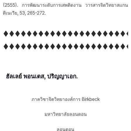
(2555). การพัฒนาระดับการเสพติดงาน วารสารจิตวิทยาสแกน
ดิเนเวีย, 53, 265-272.
ฮัลเลย์ พอนเตส
, ปริญญาเอก.
ภาควิชาจิตวิทยาองค์การ Birkbeck
มหาวิทยาลัยลอนดอน
ลอนดอน