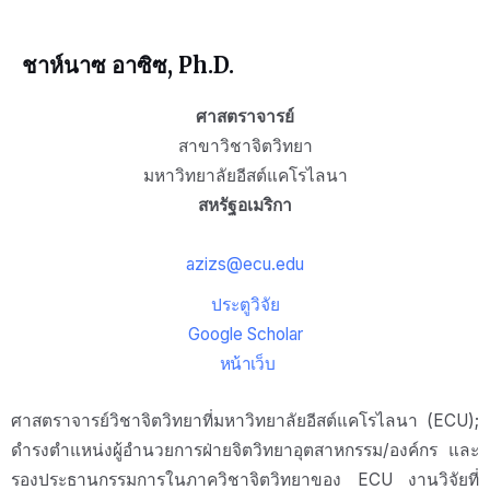
ชาห์นาซ อาซิซ, Ph.D.
ศาสตราจารย์
สาขาวิชาจิตวิทยา
มหาวิทยาลัยอีสต์แคโรไลนา
สหรัฐอเมริกา
azizs@ecu.edu
ประตูวิจัย
Google Scholar
หน้าเว็บ
ศาสตราจารย์วิชาจิตวิทยาที่มหาวิทยาลัยอีสต์แคโรไลนา (ECU);
ดำรงตำแหน่งผู้อำนวยการฝ่ายจิตวิทยาอุตสาหกรรม/องค์กร และ
รองประธานกรรมการในภาควิชาจิตวิทยาของ ECU งานวิจัยที่