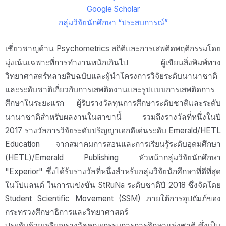
Google Scholar
กลุ่มวิจัยนักศึกษา “ประสบการณ์”
เชี่ยวชาญด้าน Psychometrics สถิติและการเสพติดพฤติกรรมโดย
มุ่งเน้นเฉพาะที่การทำงานหนักเกินไป ผู้เขียนสิ่งพิมพ์ทาง
วิทยาศาสตร์หลายสิบฉบับและผู้นำโครงการวิจัยระดับนานาชาติ
และระดับชาติเกี่ยวกับการเสพติดงานและรูปแบบการเสพติดการ
ศึกษาในระยะแรก ผู้รับรางวัลทุนการศึกษาระดับชาติและระดับ
นานาชาติสำหรับผลงานในสาขานี้ รวมถึงรางวัลที่หนึ่งในปี
2017 รางวัลการวิจัยระดับปริญญาเอกดีเด่นระดับ Emerald/HETL
Education จากสมาคมการสอนและการเรียนรู้ระดับอุดมศึกษา
(HETL)/Emerald Publishing หัวหน้ากลุ่มวิจัยนักศึกษา
"Experior" ซึ่งได้รับรางวัลที่หนึ่งสำหรับกลุ่มวิจัยนักศึกษาที่ดีที่สุด
ในโปแลนด์ ในการแข่งขัน StRuNa ระดับชาติปี 2018 ซึ่งจัดโดย
Student Scientific Movement (SSM) ภายใต้การอุปถัมภ์ของ
กระทรวงศึกษาธิการและวิทยาศาสตร์
ประดับด้วยเหรียญรางวัลคณะกรรมการการศึกษาแห่งชาติ ซึ่งเป็น