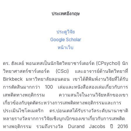
ประเทศอังกฤษ
ประตูวิจัย
Google Scholar
หน้าเว็บ
ดร. ฮัลเลย์ พอนเทสเป็นนักจิตวิทยาชาร์เตอร์ด (CPsychol) นัก
วิทยาศาสตร์ชาร์เตอร์ด (CSci) และอาจารย์ด้านจิตวิทยาที่
Birkbeck มหาวิทยาลัยลอนดอน เขาได้ตีพิมพ์งานวิจัยที่ได้รับ
การตัดสินมากกว่า 100 เล่มและหนังสือสองเล่มเกี่ยวกับการ
เสพติดทางพฤติกรรม ความสนใจในงานวิจัยหลักของเขา
เกี่ยวข้องกับจุดตัดระหว่างการเสพติดทางพฤติกรรมและการ
ประเมินไซโคเมตริก ดร.ปอนเตสได้รับรางวัลระดับนานาชาติ
หลายรางวัลจากการวิจัยเชิงบุกเบิกของเขาเกี่ยวกับการเสพติด
ทางพฤติกรรม รวมถึงรางวัล Durand Jacobs ปี 2016