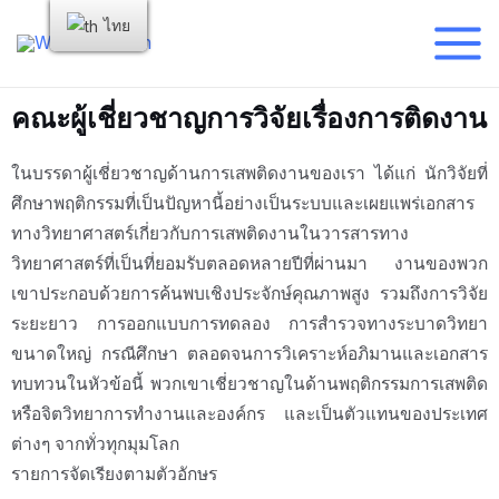
ไทย
คณะผู้เชี่ยวชาญการวิจัยเรื่องการติดงาน
ในบรรดาผู้เชี่ยวชาญด้านการเสพติดงานของเรา ได้แก่ นักวิจัยที่
ศึกษาพฤติกรรมที่เป็นปัญหานี้อย่างเป็นระบบและเผยแพร่เอกสาร
ทางวิทยาศาสตร์เกี่ยวกับการเสพติดงานในวารสารทาง
วิทยาศาสตร์ที่เป็นที่ยอมรับตลอดหลายปีที่ผ่านมา งานของพวก
เขาประกอบด้วยการค้นพบเชิงประจักษ์คุณภาพสูง รวมถึงการวิจัย
ระยะยาว การออกแบบการทดลอง การสำรวจทางระบาดวิทยา
ขนาดใหญ่ กรณีศึกษา ตลอดจนการวิเคราะห์อภิมานและเอกสาร
ทบทวนในหัวข้อนี้ พวกเขาเชี่ยวชาญในด้านพฤติกรรมการเสพติด
หรือจิตวิทยาการทำงานและองค์กร และเป็นตัวแทนของประเทศ
ต่างๆ จากทั่วทุกมุมโลก
รายการจัดเรียงตามตัวอักษร