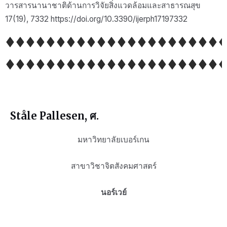
วารสารนานาชาติด้านการวิจัยสิ่งแวดล้อมและสาธารณสุข
17(19), 7332 https://doi.org/10.3390/ijerph17197332
Ståle Pallesen, ศ.
มหาวิทยาลัยเบอร์เกน
สาขาวิชาจิตสังคมศาสตร์
นอร์เวย์