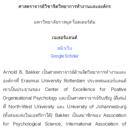
ศาสตราจารย์วิชาจิตวิทยาการทำงานและองค์กร
มหาวิทยาลัยราสมุส ร็อตเตอร์ดัม
เนเธอร์แลนด์
หน้าเว็บ
Google Scholar
Arnold B. Bakker เป็นศาสตราจารย์ด้านจิตวิทยาการทำงานและ
องค์กรที่ Erasmus University Rotterdam ประเทศเนเธอร์แลนด์
เขาเป็นประธานของ Center of Excellence for Positive
Organisational Psychology และเป็นศาสตราจารย์รับเชิญ (ดีเด่น)
ที่ North-West University และ University of Johannesburg
(ทั้งสองแห่งในแอฟริกาใต้) Bakker เป็นสมาชิกของ Association
for Psychological Science, International Association of