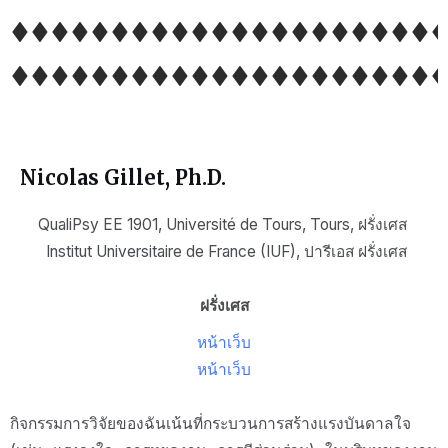
Nicolas Gillet, Ph.D.
QualiPsy EE 1901, Université de Tours, Tours, ฝรั่งเศส
Institut Universitaire de France (IUF), ปารี
เอส
ฝรั่งเศส
ฝรั่งเศส
หน้าเว็บ
หน้าเว็บ
กิจกรรมการวิจัยของฉันเน้นที่กระบวนการสร้างแรงบันดาลใจ