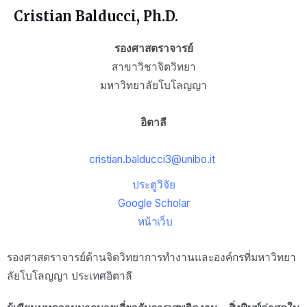
Cristian Balducci, Ph.D.
รองศาสตราจารย์
สาขาวิชาจิตวิทยา
มหาวิทยาลัยโบโลญญา
อิตาลี
cristian.balducci3@unibo.it
ประตูวิจัย
Google Scholar
หน้าเว็บ
รองศาสตราจารย์ด้านจิตวิทยาการทำงานและองค์กรที่มหาวิทยา
ลัยโบโลญญา ประเทศอิตาลี