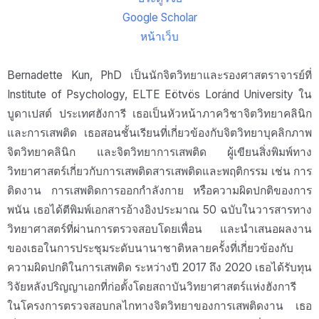
Google Scholar
หน้าเว็บ
Bernadette Kun, PhD เป็นนักจิตวิทยาและรองศาสตราจารย์ที่
Institute of Psychology, ELTE Eötvös Loránd University ใน
บูดาเปสต์ ประเทศฮังการี เธอเป็นหัวหน้าภาควิชาจิตวิทยาคลินิก
และการเสพติด เธอสอนชั้นเรียนที่เกี่ยวข้องกับจิตวิทยาบุคลิกภาพ
จิตวิทยาคลินิก และจิตวิทยาการเสพติด ผู้เขียนสิ่งพิมพ์ทาง
วิทยาศาสตร์เกี่ยวกับการเสพติดสารเสพติดและพฤติกรรม เช่น การ
ติดงาน การเสพติดการออกกำลังกาย หรือความผิดปกติของการ
พนัน เธอได้ตีพิมพ์เอกสารอ้างอิงประมาณ 50 ฉบับในวารสารทาง
วิทยาศาสตร์ที่ผ่านการตรวจสอบโดยเพื่อน และนำเสนอผลงาน
ของเธอในการประชุมระดับนานาชาติหลายครั้งที่เกี่ยวข้องกับ
ความผิดปกติในการเสพติด ระหว่างปี 2017 ถึง 2020 เธอได้รับทุน
วิจัยหลังปริญญาเอกที่ก่อตั้งโดยสถาบันวิทยาศาสตร์แห่งฮังการี
ในโครงการตรวจสอบกลไกทางจิตวิทยาของการเสพติดงาน เธอ