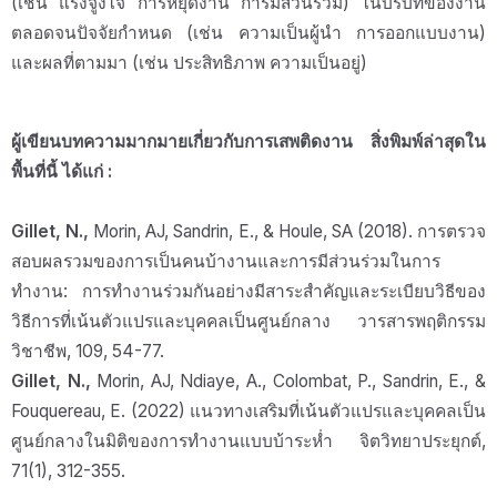
(เช่น แรงจูงใจ การหยุดงาน การมีส่วนร่วม) ในบริบทของงาน
ตลอดจนปัจจัยกำหนด (เช่น ความเป็นผู้นำ การออกแบบงาน)
และผลที่ตามมา (เช่น ประสิทธิภาพ ความเป็นอยู่)
ผู้เขียนบทความมากมายเกี่ยวกับการเสพติดงาน สิ่งพิมพ์ล่าสุดใน
พื้นที่นี้ ได้แก่ :
Gillet, N.,
Morin, AJ, Sandrin, E., & Houle, SA (2018). การตรวจ
สอบผลรวมของการเป็นคนบ้างานและการมีส่วนร่วมในการ
ทำงาน: การทำงานร่วมกันอย่างมีสาระสำคัญและระเบียบวิธีของ
วิธีการที่เน้นตัวแปรและบุคคลเป็นศูนย์กลาง วารสารพฤติกรรม
วิชาชีพ, 109, 54-77.
Gillet, N.,
Morin, AJ, Ndiaye, A., Colombat, P., Sandrin, E., &
Fouquereau, E. (2022) แนวทางเสริมที่เน้นตัวแปรและบุคคลเป็น
ศูนย์กลางในมิติของการทำงานแบบบ้าระห่ำ จิตวิทยาประยุกต์,
71(1), 312-355.