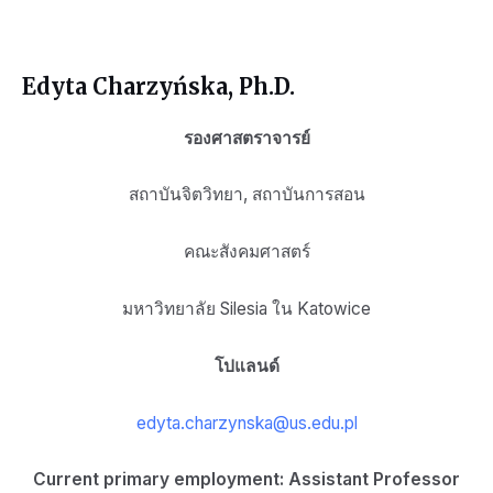
Edyta Charzyńska, Ph.D.
รองศาสตราจารย์
สถาบันจิตวิทยา, สถาบันการสอน
คณะสังคมศาสตร์
มหาวิทยาลัย Silesia ใน Katowice
โปแลนด์
edyta.charzynska@us.edu.pl
Current primary employment: Assistant Professor