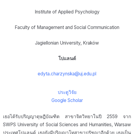
Institute of Applied Psychology
Faculty of Management and Social Communication
Jagiellonian University, Kraków
โปแลนด์
edyta.charzynska@uj.edu.pl
ประตูวิจัย
Google Scholar
เธอได้รับปริญญาดุษฎีบัณฑิต สาขาจิตวิทยาในปี 2559 จาก
SWPS University of Social Sciences and Humanities, Warsaw
ประเทศโปแลนด์ เธอยังมีปริญญาโทสาขาปรัชญาอีกด้วย เธอเป็น