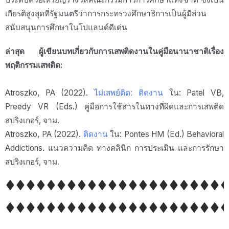
เกียรติสูงสุดที่รัฐมนตรีว่าการกระทรวงศึกษาธิการเป็นผู้มีส่วน
สนับสนุนการศึกษาในโปแลนด์ดีเด่น
ล่าสุด ผู้เขียนบทเกี่ยวกับการเสพติดงานในคู่มือนานาชาติเรื่อง
พฤติกรรมเสพติด:
Atroszko, PA (2022).
ไม่เสพย์ติด: ติดงาน
ใน: Patel VB,
Preedy VR (Eds.) คู่มือการใช้สารในทางที่ผิดและการเสพติด
สปริงเกอร์, จาม.
Atroszko, PA (2022).
ติดงาน
ใน: Pontes HM (Ed.) Behavioral
Addictions. แนวความคิด ทางคลินิก การประเมิน และการรักษา
สปริงเกอร์, จาม.