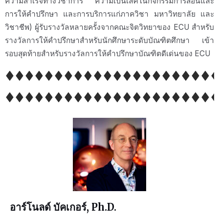
ความสำเร็จทางวิชาการ ความเป็นเลิศในกิจกรรมการสอนและ
การให้คำปรึกษา และการบริการแก่ภาควิชา มหาวิทยาลัย และ
วิชาชีพ) ผู้รับรางวัลหลายครั้งจากคณะจิตวิทยาของ ECU สำหรับ
รางวัลการให้คำปรึกษาสำหรับนักศึกษาระดับบัณฑิตศึกษา เข้า
รอบสุดท้ายสำหรับรางวัลการให้คำปรึกษาบัณฑิตดีเด่นของ ECU
อาร์โนลด์ บัคเกอร์, Ph.D.