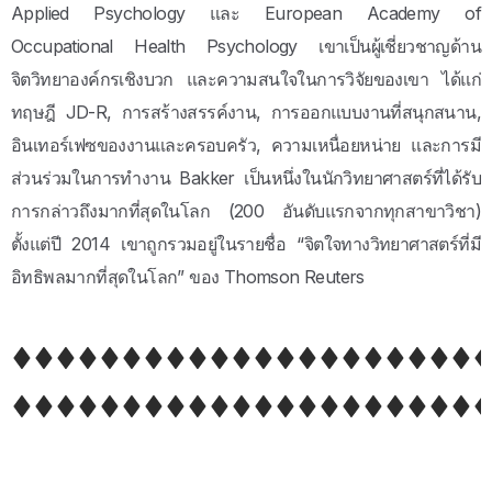
Applied Psychology และ European Academy of
Occupational Health Psychology เขาเป็นผู้เชี่ยวชาญด้าน
จิตวิทยาองค์กรเชิงบวก และความสนใจในการวิจัยของเขา ได้แก่
ทฤษฎี JD-R, การสร้างสรรค์งาน, การออกแบบงานที่สนุกสนาน,
อินเทอร์เฟซของงานและครอบครัว, ความเหนื่อยหน่าย และการมี
ส่วนร่วมในการทำงาน Bakker เป็นหนึ่งในนักวิทยาศาสตร์ที่ได้รับ
การกล่าวถึงมากที่สุดในโลก (200 อันดับแรกจากทุกสาขาวิชา)
ตั้งแต่ปี 2014 เขาถูกรวมอยู่ในรายชื่อ “จิตใจทางวิทยาศาสตร์ที่มี
อิทธิพลมากที่สุดในโลก” ของ Thomson Reuters