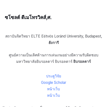
ซโซลต์ ดีเมโทรวิคส์
,ศ.
สถาบันจิตวิทยา ELTE Eötvös Loránd University, Budapest,
ฮังการี
ศูนย์ความเป็นเลิศด้านการเล่นเกมอย่างมีความรับผิดชอบ
มหาวิทยาลัยยิบรอลตาร์ ยิบรอลตาร์
ยิบรอลตาร์
ประตูวิจัย
Google Scholar
หน้าเว็บ
หน้าเว็บ