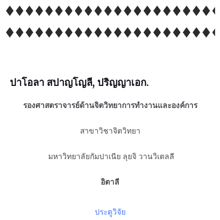
ปาโอลา สปาญโญลี
, ปริญญาเอก.
รองศาสตราจารย์ด้านจิตวิทยาการทำงานและองค์การ
สาขาวิชาจิตวิทยา
มหาวิทยาลัยกัมปาเนีย ลุยจิ วานวิเตลลี
อิตาลี
ประตูวิจัย