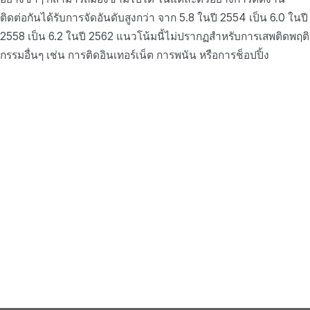
ติดต่อกันได้รับการจัดอันดับสูงกว่า จาก 5.8 ในปี 2554 เป็น 6.0 ในปี
2558 เป็น 6.2 ในปี 2562 แนวโน้มนี้ไม่ปรากฏสำหรับการเสพติดพฤติ
กรรมอื่นๆ เช่น การติดอินเทอร์เน็ต การพนัน หรือการช็อปปิ้ง