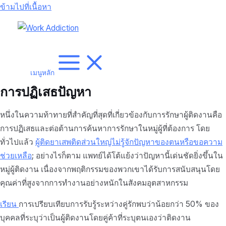
ข้ามไปที่เนื้อหา
เมนูหลัก
การปฏิเสธปัญหา
หนึ่งในความท้าทายที่สำคัญที่สุดที่เกี่ยวข้องกับการรักษาผู้ติดงานคือ
การปฏิเสธและต่อต้านการค้นหาการรักษาในหมู่ผู้ที่ต้องการ โดย
ทั่วไปแล้ว
ผู้ติดยาเสพติดส่วนใหญ่ไม่รู้จักปัญหาของตนหรือขอความ
ช่วยเหลือ
; อย่างไรก็ตาม แพทย์ได้โต้แย้งว่าปัญหานี้เด่นชัดยิ่งขึ้นใน
หมู่ผู้ติดงาน เนื่องจากพฤติกรรมของพวกเขาได้รับการสนับสนุนโดย
คุณค่าที่สูงจากการทำงานอย่างหนักในสังคมอุตสาหกรรม
เรียน
การเปรียบเทียบการรับรู้ระหว่างคู่รักพบว่าน้อยกว่า 50% ของ
บุคคลที่ระบุว่าเป็นผู้ติดงานโดยคู่ค้าที่ระบุตนเองว่าติดงาน