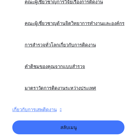
คณะผู้เชี่ยวชาญการวิจัยเรื่องการติดงาน
คณะผู้เชี่ยวชาญด้านจิตวิทยาการทำงานและองค์กร
การสำรวจทั่วโลกเกี่ยวกับการติดงาน
คำติชมของคุณจากแบบสำรวจ
มาตราวัดการติดงานระหว่างประเทศ
เกี่ยวกับการเสพติดงาน
สลับเมนู