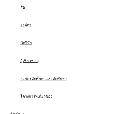
สื่อ
องค์กร
นักวิจัย
ผู้เชี่ยวชาญ
องค์กรนักศึกษาและนักศึกษา
โครงการที่เกี่ยวข้อง