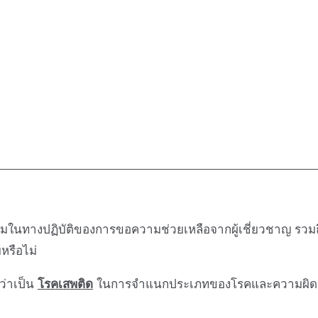
แง่มุมในทางปฏิบัติของการขอความช่วยเหลือจากผู้เชี่ยวชาญ
หรือไม่
ว่าเป็น
โรคเสพติด
ในการจำแนกประเภทของโรคและความผิดปก