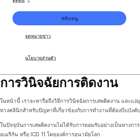
ติดต่อ
สลับเมนู
จดหมายข่าว
นโยบายส่วนตัว
การวินิจฉัยการติดงาน
ในหน้านี้ เราจะหารือถึงวิธีการวินิจฉัยการเสพติดงาน และ
ทางคลินิกสำหรับปัญหาที่เกี่ยวข้องกับการทำงานที่ต้องบีบบังคับ
ในปัจจุบันการเสพติดงานไม่ได้รับการยอมรับอย่างเป็นทางการ
อเมริกัน หรือ ICD 11 โดยองค์การอนามัยโลก