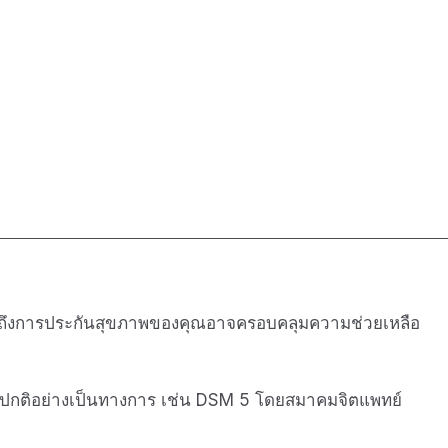
 รวมถึงการประกันสุขภาพของคุณอาจครอบคลุมความช่วยเหลือ
ติอย่างเป็นทางการ เช่น DSM 5 โดยสมาคมจิตแพทย์