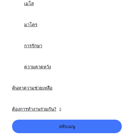
เมโส
มาโคร
การรักษา
ความคาดหวัง
ค้นหาความช่วยเหลือ
ต้องการทำงานร่วมกัน?
สลับเมนู