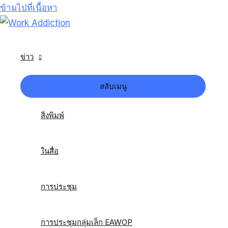
ข้ามไปที่เนื้อหา
ข่าว
สลับเมนู
สิ่งพิมพ์
ในสื่อ
การประชุม
การประชุมกลุ่มเล็ก EAWOP