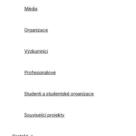
Média
Organizace
Výzkumníci
Profesionálové
Studenti a studentské organizace
Související projekty