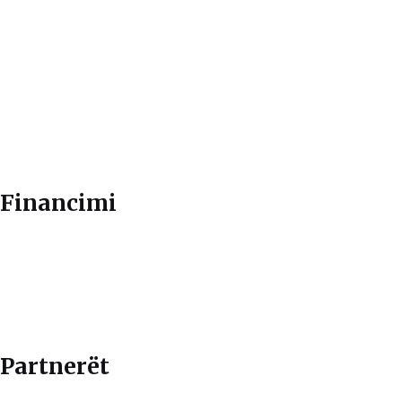
Financimi
Partnerët