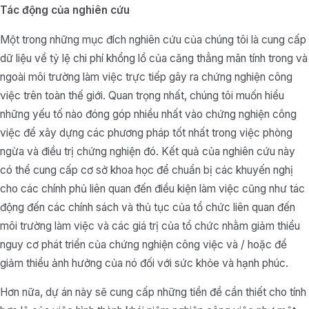
Tác động của nghiên cứu
Một trong những mục đích nghiên cứu của chúng tôi là cung cấp
dữ liệu về tỷ lệ chi phí khổng lồ của căng thẳng mãn tính trong và
ngoài môi trường làm việc trực tiếp gây ra chứng nghiện công
việc trên toàn thế giới. Quan trọng nhất, chúng tôi muốn hiểu
những yếu tố nào đóng góp nhiều nhất vào chứng nghiện công
việc để xây dựng các phương pháp tốt nhất trong việc phòng
ngừa và điều trị chứng nghiện đó. Kết quả của nghiên cứu này
có thể cung cấp cơ sở khoa học để chuẩn bị các khuyến nghị
cho các chính phủ liên quan đến điều kiện làm việc cũng như tác
động đến các chính sách và thủ tục của tổ chức liên quan đến
môi trường làm việc và các giá trị của tổ chức nhằm giảm thiểu
nguy cơ phát triển của chứng nghiện công việc và / hoặc để
giảm thiểu ảnh hưởng của nó đối với sức khỏe và hạnh phúc.
Hơn nữa, dự án này sẽ cung cấp những tiền đề cần thiết cho tính