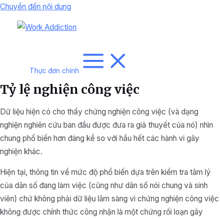
Chuyển đến nội dung
Thực đơn chính
Tỷ lệ nghiện công việc
Dữ liệu hiện có cho thấy chứng nghiện công việc (và dạng
nghiện nghiên cứu ban đầu được đưa ra giả thuyết của nó) nhìn
chung phổ biến hơn đáng kể so với hầu hết các hành vi gây
nghiện khác.
Hiện tại, thông tin về mức độ phổ biến dựa trên kiểm tra tâm lý
của dân số đang làm việc (cũng như dân số nói chung và sinh
viên) chứ không phải dữ liệu lâm sàng vì chứng nghiện công việc
không được chính thức công nhận là một chứng rối loạn gây