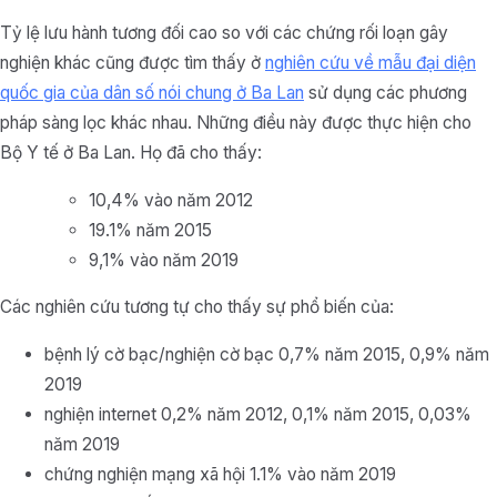
Tỷ lệ lưu hành tương đối cao so với các chứng rối loạn gây
nghiện khác cũng được tìm thấy ở
nghiên cứu về mẫu đại diện
quốc gia của dân số nói chung ở Ba Lan
sử dụng các phương
pháp sàng lọc khác nhau. Những điều này được thực hiện cho
Bộ Y tế ở Ba Lan. Họ đã cho thấy:
10,4% vào năm 2012
19.1% năm 2015
9,1% vào năm 2019
Các nghiên cứu tương tự cho thấy sự phổ biến của:
bệnh lý cờ bạc/nghiện cờ bạc 0,7% năm 2015, 0,9% năm
2019
nghiện internet 0,2% năm 2012, 0,1% năm 2015, 0,03%
năm 2019
chứng nghiện mạng xã hội 1.1% vào năm 2019