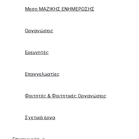
Μεσο ΜΑΖΙΚΗΣ ΕΝΗΜΕΡΩΣΗΣ
Οργανώσεις
Ερευνητές
Επαγγελματίες
Φοιτητές & Φοιτητικές Οργανώσεις
Σχετικά έργα