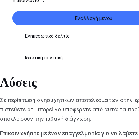
Επικοινωνία
Εναλλαγή μενού
Ενημερωτικό δελτίο
Ιδιωτική πολιτική
Λύσεις
Σε περίπτωση ανησυχητικών αποτελεσμάτων στην έρε
πιστεύετε ότι μπορεί να υποφέρετε από αυτά τα προ
αποκλείσουν την πιθανή διάγνωση.
Επικοινωνήστε με έναν επαγγελματία για να λάβετε