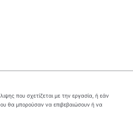
ιψης που σχετίζεται με την εργασία, ή εάν
που θα μπορούσαν να επιβεβαιώσουν ή να