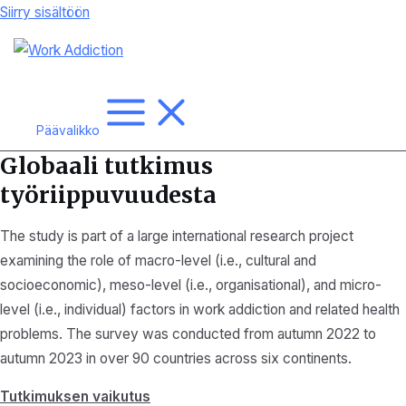
Siirry sisältöön
Päävalikko
Globaali tutkimus
työriippuvuudesta
The study is part of a large international research project
examining the role of macro-level (i.e., cultural and
socioeconomic), meso-level (i.e., organisational), and micro-
level (i.e., individual) factors in work addiction and related health
problems. The survey was conducted from autumn 2022 to
autumn 2023 in over 90 countries across six continents.
Tutkimuksen vaikutus