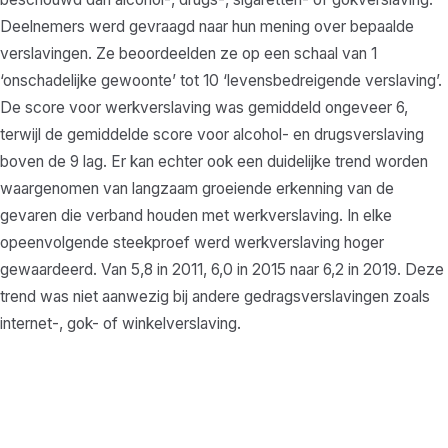
Deelnemers werd gevraagd naar hun mening over bepaalde
verslavingen. Ze beoordeelden ze op een schaal van 1
‘onschadelijke gewoonte’ tot 10 ‘levensbedreigende verslaving’.
De score voor werkverslaving was gemiddeld ongeveer 6,
terwijl de gemiddelde score voor alcohol- en drugsverslaving
boven de 9 lag. Er kan echter ook een duidelijke trend worden
waargenomen van langzaam groeiende erkenning van de
gevaren die verband houden met werkverslaving. In elke
opeenvolgende steekproef werd werkverslaving hoger
gewaardeerd. Van 5,8 in 2011, 6,0 in 2015 naar 6,2 in 2019. Deze
trend was niet aanwezig bij andere gedragsverslavingen zoals
internet-, gok- of winkelverslaving.