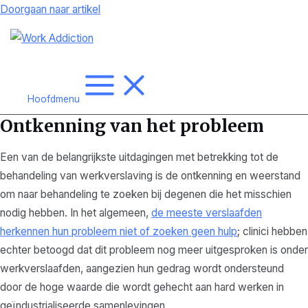
Doorgaan naar artikel
Hoofdmenu
Ontkenning van het probleem
Een van de belangrijkste uitdagingen met betrekking tot de
behandeling van werkverslaving is de ontkenning en weerstand
om naar behandeling te zoeken bij degenen die het misschien
nodig hebben. In het algemeen,
de meeste verslaafden
herkennen hun probleem niet of zoeken geen hulp
; clinici hebben
echter betoogd dat dit probleem nog meer uitgesproken is onder
werkverslaafden, aangezien hun gedrag wordt ondersteund
door de hoge waarde die wordt gehecht aan hard werken in
geïndustrialiseerde samenlevingen.