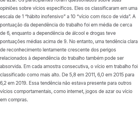
opiniões sobre vícios específicos. Eles os classificaram em uma
escala de 1 “hábito inofensivo” a 10 “vício com risco de vida”. A
pontuação da dependência do trabalho foi em média de cerca
de 6, enquanto a dependência de álcool e drogas teve
pontuações médias acima de 9. No entanto, uma tendência clara
de reconhecimento lentamente crescente dos perigos
relacionados à dependência do trabalho também pode ser
absorvida. Em cada amostra consecutiva, o vício em trabalho foi
classificado como mais alto. De 5,8 em 2011, 6,0 em 2015 para
6,2 em 2019. Essa tendência não estava presente para outros
vícios comportamentais, como internet, jogos de azar ou vício
em compras.