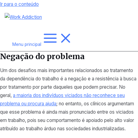
Ir para o conteúdo
Menu principal
Negação do problema
Um dos desafios mais importantes relacionados ao tratamento
da dependência do trabalho é a negação e a resistência à busca
por tratamento por parte daqueles que podem precisar. No
geral,
a maioria dos indivíduos viciados não reconhece seu
problema ou procura ajuda
; no entanto, os clínicos argumentam
que esse problema é ainda mais pronunciado entre os viciados
em trabalho, pois seu comportamento é apoiado pelo alto valor
atribuído ao trabalho árduo nas sociedades industrializadas.