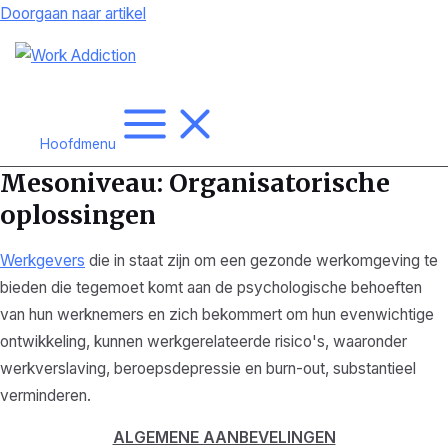
Doorgaan naar artikel
Hoofdmenu
Mesoniveau: Organisatorische
oplossingen
Werkgevers
die in staat zijn om een gezonde werkomgeving te
bieden die tegemoet komt aan de psychologische behoeften
van hun werknemers en zich bekommert om hun evenwichtige
ontwikkeling, kunnen werkgerelateerde risico's, waaronder
werkverslaving, beroepsdepressie en burn-out, substantieel
verminderen.
ALGEMENE AANBEVELINGEN