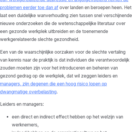
problemen eerder toe dan af
over landen en beroepen heen. Het
laat een duidelijke wanverhouding zien tussen snel verschijnende
nieuwe onderzoeken die de wetenschappelijke literatuur over
een gezonde werkplek uitbreiden en de toenemende
werkgerelateerde slechte gezondheid.
Een van de waarschijnlijke oorzaken voor de slechte vertaling
van kennis naar de praktijk is dat individuen die verantwoordelijk
zouden moeten zijn voor het introduceren en beheren van
gezond gedrag op de werkplek, dat wil zeggen leiders en
managers, zijn degenen die een hoog risico lopen op
dwangmatige overbelasting
.
Leiders en managers:
een direct en indirect effect hebben op het welzijn van
werknemers,