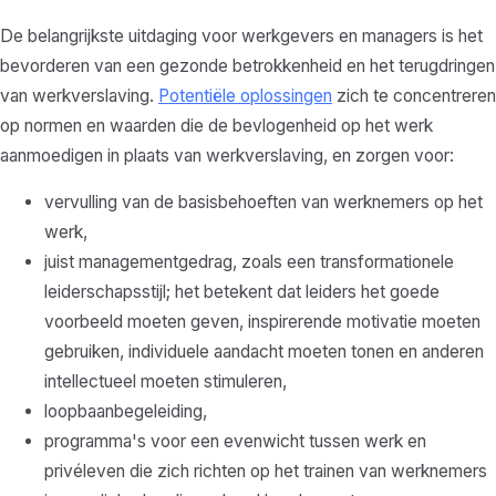
De belangrijkste uitdaging voor werkgevers en managers is het
bevorderen van een gezonde betrokkenheid en het terugdringen
van werkverslaving.
Potentiële oplossingen
zich te concentreren
op normen en waarden die de bevlogenheid op het werk
aanmoedigen in plaats van werkverslaving, en zorgen voor:
vervulling van de basisbehoeften van werknemers op het
werk,
juist managementgedrag, zoals een transformationele
leiderschapsstijl; het betekent dat leiders het goede
voorbeeld moeten geven, inspirerende motivatie moeten
gebruiken, individuele aandacht moeten tonen en anderen
intellectueel moeten stimuleren,
loopbaanbegeleiding,
programma's voor een evenwicht tussen werk en
privéleven die zich richten op het trainen van werknemers