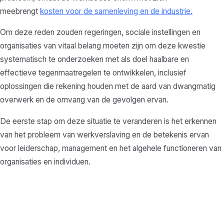
meebrengt
kosten voor de samenleving en de industrie.
Om deze reden zouden regeringen, sociale instellingen en
organisaties van vitaal belang moeten zijn om deze kwestie
systematisch te onderzoeken met als doel haalbare en
effectieve tegenmaatregelen te ontwikkelen, inclusief
oplossingen die rekening houden met de aard van dwangmatig
overwerk en de omvang van de gevolgen ervan.
De eerste stap om deze situatie te veranderen is het erkennen
van het probleem van werkverslaving en de betekenis ervan
voor leiderschap, management en het algehele functioneren van
organisaties en individuen.