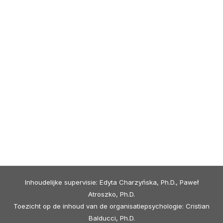
Inhoudelijke supervisie: Edyta Charzyńska, Ph.D., Paweł
Atroszko, Ph.D.
Toezicht op de inhoud van de organisatiepsychologie: Cristian
Balducci, Ph.D.