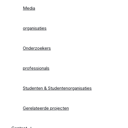
Media
organisaties
Onderzoekers
professionals
Studenten & Studentenorganisaties
Gerelateerde projecten