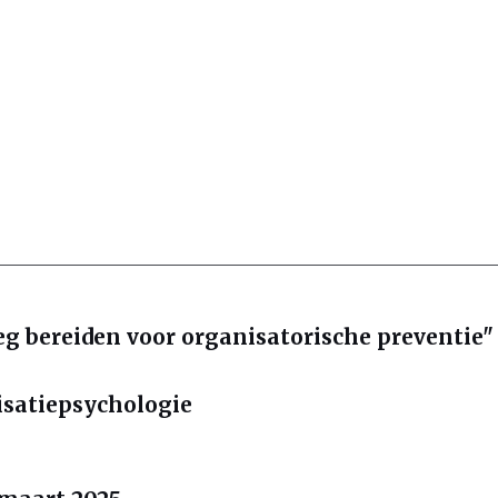
g bereiden voor organisatorische preventie"
isatiepsychologie