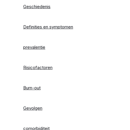
Geschiedenis
Definities en symptomen
prevalentie
Risicofactoren
Burn-out
Gevolgen
comorbiditeit