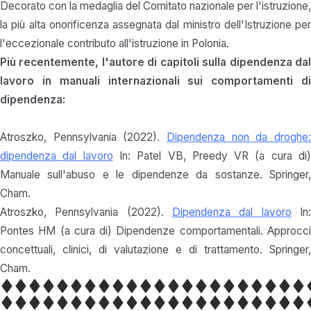
Decorato con la medaglia del Comitato nazionale per l'istruzione,
la più alta onorificenza assegnata dal ministro dell'Istruzione per
l'eccezionale contributo all'istruzione in Polonia.
Più recentemente, l'autore di capitoli sulla dipendenza dal
lavoro in manuali internazionali sui comportamenti di
dipendenza:
Atroszko, Pennsylvania (2022).
Dipendenza non da droghe:
dipendenza dal lavoro
In: Patel VB, Preedy VR (a cura di
Manuale sull'abuso e le dipendenze da sostanze. Springer,
Cham.
Atroszko, Pennsylvania (2022).
Dipendenza dal lavoro
In
Pontes HM (a cura di) Dipendenze comportamentali. Approcci
concettuali, clinici, di valutazione e di trattamento. Springer,
Cham.