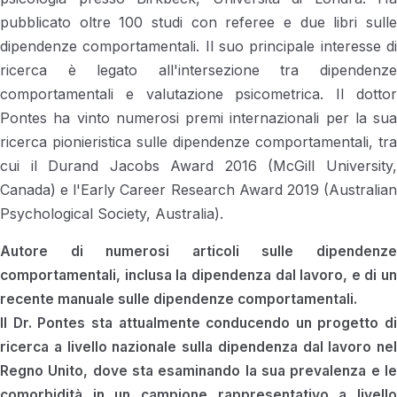
pubblicato oltre 100 studi con referee e due libri sulle
dipendenze comportamentali. Il suo principale interesse di
ricerca è legato all'intersezione tra dipendenze
comportamentali e valutazione psicometrica. Il dottor
Pontes ha vinto numerosi premi internazionali per la sua
ricerca pionieristica sulle dipendenze comportamentali, tra
cui il Durand Jacobs Award 2016 (McGill University,
Canada) e l'Early Career Research Award 2019 (Australian
Psychological Society, Australia).
Autore di numerosi articoli sulle dipendenze
comportamentali, inclusa la dipendenza dal lavoro, e di un
recente manuale sulle dipendenze comportamentali.
Il Dr. Pontes sta attualmente conducendo un progetto di
ricerca a livello nazionale sulla dipendenza dal lavoro nel
Regno Unito, dove sta esaminando la sua prevalenza e le
comorbidità in un campione rappresentativo a livello