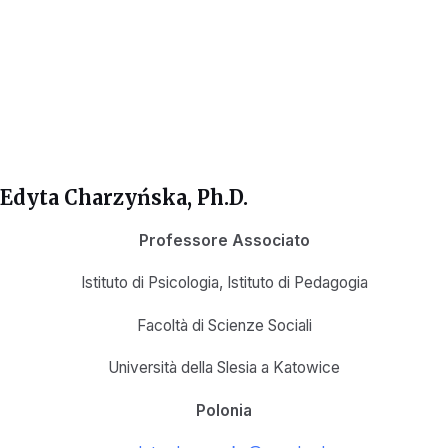
Edyta Charzyńska, Ph.D.
Professore Associato
Istituto di Psicologia, Istituto di Pedagogia
Facoltà di Scienze Sociali
Università della Slesia a Katowice
Polonia