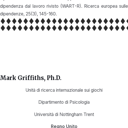
dipendenza dal lavoro rivisto (WART-R). Ricerca europea sulle
dipendenze, 25(3), 145-160.
Mark Griffiths, Ph.D.
Unità di ricerca internazionale sui giochi
Dipartimento di Psicologia
Università di Nottingham Trent
Regno Unito