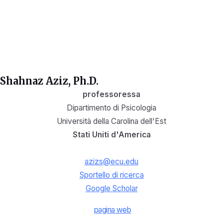
Shahnaz Aziz, Ph.D.
professoressa
Dipartimento di Psicologia
Università della Carolina dell'Est
Stati Uniti d'America
azizs@ecu.edu
Sportello di ricerca
Google Scholar
pagina web