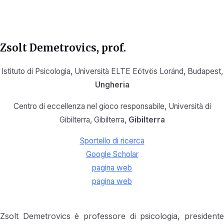
Zsolt Demetrovics
, prof.
Istituto di Psicologia, Università ELTE Eötvös Loránd, Budapest,
Ungheria
Centro di eccellenza nel gioco responsabile, Università di
Gibilterra, Gibilterra,
Gibilterra
Sportello di ricerca
Google Scholar
pagina web
pagina web
Zsolt Demetrovics è professore di psicologia, presidente