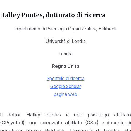
Halley Pontes
, dottorato di ricerca
Dipartimento di Psicologia Organizzativa, Birkbeck
Università di Londra
Londra
Regno Unito
Sportello di ricerca
Google Scholar
pagina web
Il dottor Halley Pontes è uno psicologo abilitato
(CPsychol), uno scienziato abilitato (CSci) e docente di
psicologia presso Birkbeck, Università di Londra. Ha