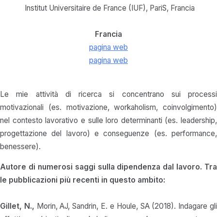
Institut Universitaire de France (IUF), Pari
S,
Francia
Francia
pagina web
pagina web
Le mie attività di ricerca si concentrano sui processi
motivazionali (es. motivazione, workaholism, coinvolgimento)
nel contesto lavorativo e sulle loro determinanti (es. leadership,
progettazione del lavoro) e conseguenze (es. performance,
benessere).
Autore di numerosi saggi sulla dipendenza dal lavoro. Tra
le pubblicazioni più recenti in questo ambito:
Gillet, N.,
Morin, AJ, Sandrin, E. e Houle, SA (2018). Indagare gl