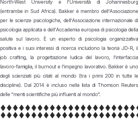
North-West University e l'Università di Johannesburg
(entrambe in Sud Africa). Bakker è membro dell'Associazione
per le scienze psicologiche, dell'Associazione internazionale di
psicologia applicata e dell'Accademia europea di psicologia della
salute sul lavoro. È un esperto di psicologia organizzativa
positiva e i suoi interessi di ricerca includono la teoria JD-R, il
job crafting, la progettazione ludica del lavoro, l'interfaccia
lavoro-famiglia, il burnout e l'impegno lavorativo. Bakker è uno
degli scienziati più citati al mondo (tra i primi 200 in tutte le
discipline). Dal 2014 è incluso nella lista di Thomson Reuters
delle “menti scientifiche più influenti al mondo”.