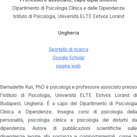
Dipartimento di Psicologia Clinica e delle Dipendenze
Istituto di Psicologia, Università ELTE Eötvös Loránd
Ungheria
Sportello di ricerca
Google Scholar
pagina web
Bernadette Kun, PhD è psicologa e professore associato presso
l'Istituto di Psicologia, Università ELTE Eötvös Loránd di
Budapest, Ungheria. È a capo del Dipartimento di Psicologia
Clinica e Dipendenze. Insegna corsi di psicologia della
personalità, psicologia clinica e psicologia dei disturbi da
dipendenza. Autore di pubblicazioni scientifiche sulle
dipendenze legate alla sostanza e comportamentali, come la