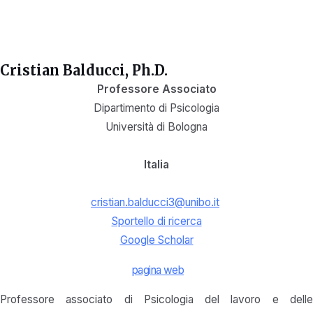
Cristian Balducci, Ph.D.
Professore Associato
Dipartimento di Psicologia
Università di Bologna
Italia
cristian.balducci3@unibo.it
Sportello di ricerca
Google Scholar
pagina web
Professore associato di Psicologia del lavoro e delle