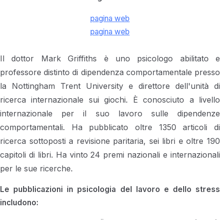
pagina web
pagina web
Il dottor Mark Griffiths è uno psicologo abilitato e
professore distinto di dipendenza comportamentale presso
la Nottingham Trent University e direttore dell'unità di
ricerca internazionale sui giochi. È conosciuto a livello
internazionale per il suo lavoro sulle dipendenze
comportamentali. Ha pubblicato oltre 1350 articoli di
ricerca sottoposti a revisione paritaria, sei libri e oltre 190
capitoli di libri. Ha vinto 24 premi nazionali e internazionali
per le sue ricerche.
Le pubblicazioni in psicologia del lavoro e dello stress
includono: