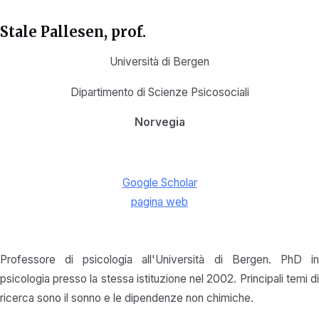
Stale Pallesen, prof.
Università di Bergen
Dipartimento di Scienze Psicosociali
Norvegia
Google Scholar
pagina web
Professore di psicologia all'Università di Bergen. PhD in
psicologia presso la stessa istituzione nel 2002. Principali temi di
ricerca sono il sonno e le dipendenze non chimiche.