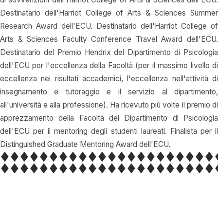
Destinatario dell'Harriot College of Arts & Sciences Summer
Research Award dell'ECU. Destinatario dell'Harriot College of
Arts & Sciences Faculty Conference Travel Award dell'ECU.
Destinatario del Premio Hendrix del Dipartimento di Psicologia
dell'ECU per l'eccellenza della Facoltà (per il massimo livello di
eccellenza nei risultati accademici, l'eccellenza nell'attività di
insegnamento e tutoraggio e il servizio al dipartimento,
all'università e alla professione). Ha ricevuto più volte il premio di
apprezzamento della Facoltà del Dipartimento di Psicologia
dell'ECU per il mentoring degli studenti laureati. Finalista per il
Distinguished Graduate Mentoring Award dell'ECU.