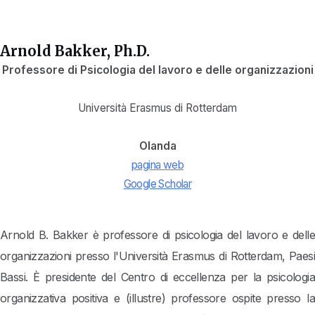
Arnold Bakker, Ph.D.
Professore di Psicologia del lavoro e delle organizzazioni
Università Erasmus di Rotterdam
Olanda
pagina web
Google Scholar
Arnold B. Bakker è professore di psicologia del lavoro e delle
organizzazioni presso l'Università Erasmus di Rotterdam, Paesi
Bassi. È presidente del Centro di eccellenza per la psicologia
organizzativa positiva e (illustre) professore ospite presso la