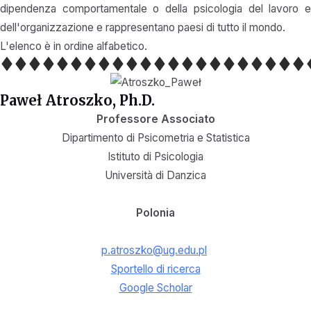
dipendenza comportamentale o della psicologia del lavoro e
dell'organizzazione e rappresentano paesi di tutto il mondo.
L'elenco è in ordine alfabetico.
Paweł Atroszko, Ph.D.
Professore Associato
Dipartimento di Psicometria e Statistica
Istituto di Psicologia
Università di Danzica
Polonia
p.atroszko@ug.edu.pl
Sportello di ricerca
Google Scholar