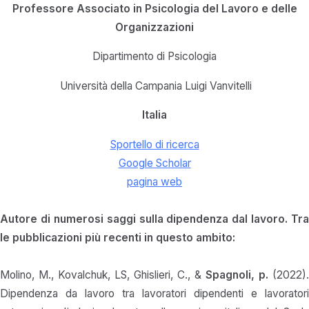
Professore Associato in Psicologia del Lavoro e delle
Organizzazioni
Dipartimento di Psicologia
Università della Campania Luigi Vanvitelli
Italia
Sportello di ricerca
Google Scholar
pagina web
Autore di numerosi saggi sulla dipendenza dal lavoro. Tra
le pubblicazioni più recenti in questo ambito:
Molino, M., Kovalchuk, LS, Ghislieri, C., &
Spagnoli, p.
(2022).
Dipendenza da lavoro tra lavoratori dipendenti e lavoratori