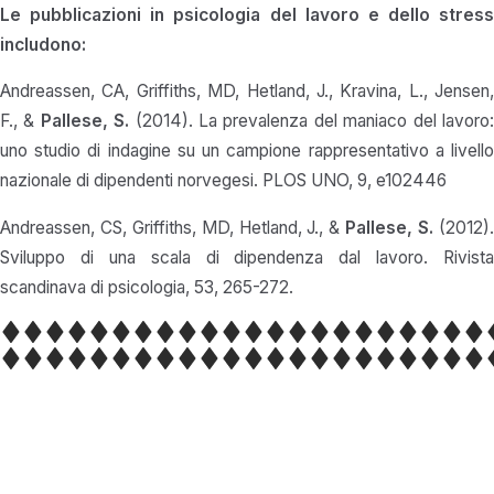
Le pubblicazioni in psicologia del lavoro e dello stress
includono:
Andreassen, CA, Griffiths, MD, Hetland, J., Kravina, L., Jensen,
F., &
Pallese, S.
(2014). La prevalenza del maniaco del lavoro
uno studio di indagine su un campione rappresentativo a livello
nazionale di dipendenti norvegesi. PLOS UNO, 9, e102446
Andreassen, CS, Griffiths, MD, Hetland, J., &
Pallese, S.
(2012)
Sviluppo di una scala di dipendenza dal lavoro. Rivista
scandinava di psicologia, 53, 265-272.