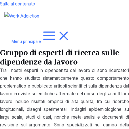
Salta al contenuto
Menu principale
Gruppo di esperti di ricerca sulle
dipendenze da lavoro
Tra i nostri esperti in dipendenza dal lavoro ci sono ricercatori
che hanno studiato sistematicamente questo comportamento
problematico e pubblicato articoli scientifici sulla dipendenza dal
lavoro in riviste scientifiche affermate nel corso degli anni. Il loro
lavoro include risultati empirici di alta qualità, tra cui ricerche
longitudinali, disegni sperimentali, indagini epidemiologiche su
larga scala, studi di casi, nonché meta-analisi e documenti di
revisione sull'argomento. Sono specializzati nel campo della