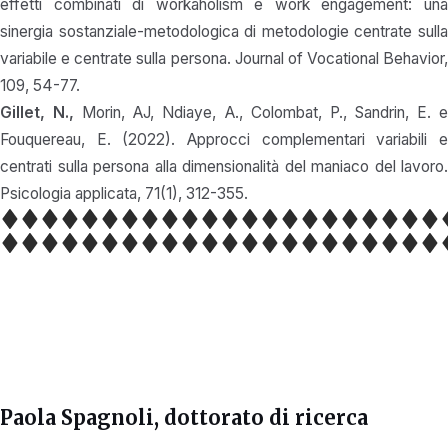
effetti combinati di workaholism e work engagement: una
sinergia sostanziale-metodologica di metodologie centrate sulla
variabile e centrate sulla persona. Journal of Vocational Behavior,
109, 54-77.
Gillet, N.,
Morin, AJ, Ndiaye, A., Colombat, P., Sandrin, E. 
Fouquereau, E. (2022). Approcci complementari variabili e
centrati sulla persona alla dimensionalità del maniaco del lavoro.
Psicologia applicata, 71(1), 312-355.
Paola Spagnoli
, dottorato di ricerca