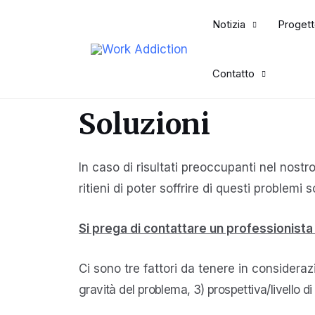
Notizia
Progett
Contatto
Soluzioni
In caso di risultati preoccupanti nel nost
ritieni di poter soffrire di questi problem
Si prega di contattare un professionista 
Ci sono tre fattori da tenere in considera
gravità del problema, 3) prospettiva/livello di 