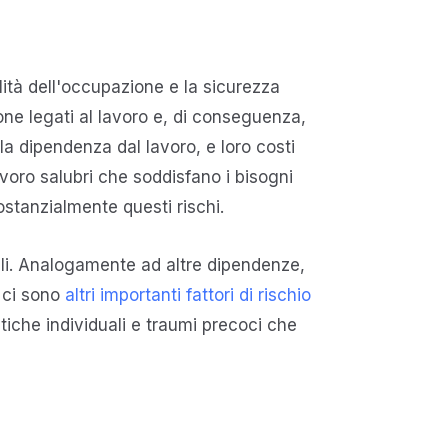
ilità dell'occupazione e la sicurezza
ne legati al lavoro e, di conseguenza,
la dipendenza dal lavoro, e loro costi
avoro salubri che soddisfano i bisogni
ostanzialmente questi rischi.
tali. Analogamente ad altre dipendenze,
 ci sono
altri importanti fattori di rischio
tiche individuali e traumi precoci che