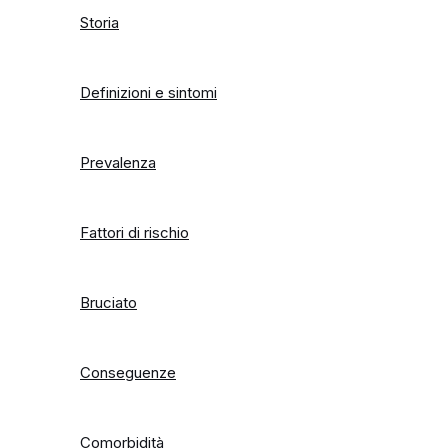
Storia
Definizioni e sintomi
Prevalenza
Fattori di rischio
Bruciato
Conseguenze
Comorbidità