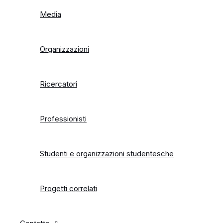
Media
Organizzazioni
Ricercatori
Professionisti
Studenti e organizzazioni studentesche
Progetti correlati