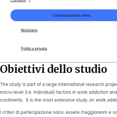
Contatto
Commutazione menu
Notiziario
Politica privata
Obiettivi dello studio
The study is part of a large international research proje
micro-level (i.e. individual) factors in work addiction
continents. It is the most extensive study on work add
I criteri di partecipazione sono: essere maggiorenni 