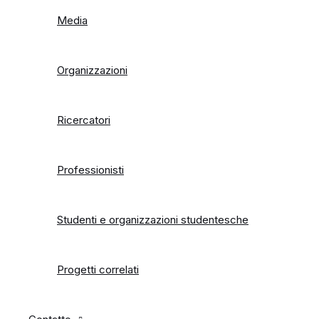
Media
Organizzazioni
Ricercatori
Professionisti
Studenti e organizzazioni studentesche
Progetti correlati