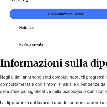
Contatto
Commutazione menu
Notiziario
Politica privata
Informazioni sulla dip
Negli ultimi anni sono stati compiuti notevoli progressi
comportamentale con sintomi simili alle dipendenze da so
delle sfide più significative nella psicologia organizzati
La dipendenza dal lavoro è uno dei comportamenti di 