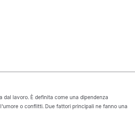
nza dal lavoro. È definita come una dipendenza
more o conflitti. Due fattori principali ne fanno una