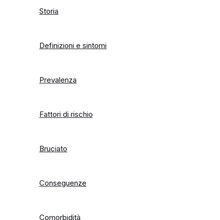
Storia
Definizioni e sintomi
Prevalenza
Fattori di rischio
Bruciato
Conseguenze
Comorbidità