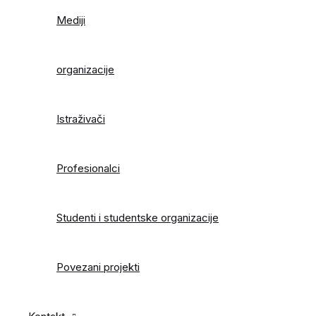
Mediji
organizacije
Istraživači
Profesionalci
Studenti i studentske organizacije
Povezani projekti