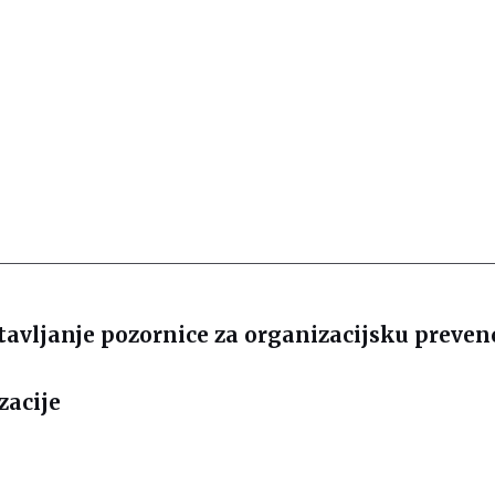
tavljanje pozornice za organizacijsku preven
zacije