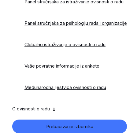
Panel stručnjaka za istraživanje ovisnosti o radu
Panel stručnjaka za psihologiju rada i organizacije
Globalno istraživanje o ovisnosti o radu
Vaše povratne informacije iz ankete
Međunarodna ljestvica ovisnosti o radu
O ovisnosti o radu
Prebacivanje izbornika