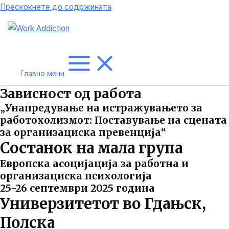
Прескокнете до содржината
Главно мени
Зависност од работа
„Унапредување на истражувањето за
работохолизмот: Поставување на сцената
за организациска превенција“
Состанок на мала група
Европска асоцијација за работна и
организациска психологија
25-26 септември 2025 година
Универзитетот во Гдањск,
Полска