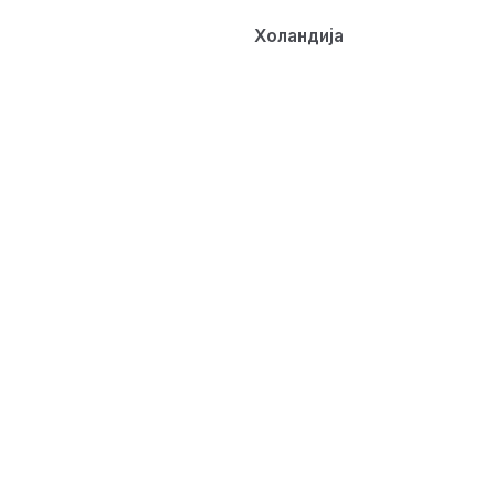
Холандија