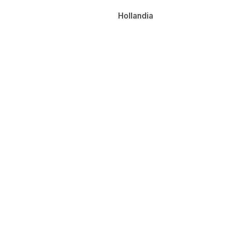
Hollandia