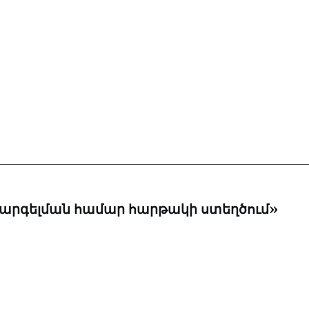
արգելման համար հարթակի ստեղծում»