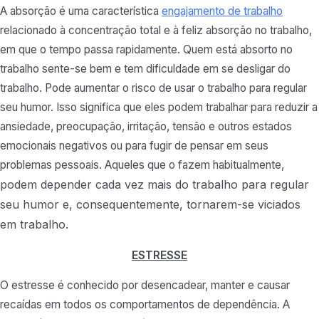
A absorção é uma característica
engajamento de trabalho
relacionado à concentração total e à feliz absorção no trabalho,
em que o tempo passa rapidamente. Quem está absorto no
trabalho sente-se bem e tem dificuldade em se desligar do
trabalho. Pode aumentar o risco de usar o trabalho para regular
seu humor. Isso significa que eles podem trabalhar para reduzir a
ansiedade, preocupação, irritação, tensão e outros estados
emocionais negativos ou para fugir de pensar em seus
problemas pessoais. Aqueles que o fazem habitualmente,
podem depender cada vez mais do trabalho para regular
seu humor e, consequentemente, tornarem-se viciados
em trabalho.
ESTRESSE
O estresse é conhecido por desencadear, manter e causar
recaídas em todos os comportamentos de dependência. A