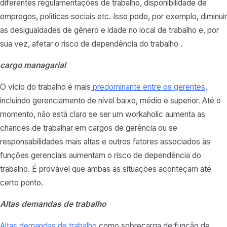
diferentes regulamentações de trabalho, disponibilidade de
empregos, políticas sociais etc. Isso pode, por exemplo, diminuir
as desigualdades de gênero e idade no local de trabalho e, por
sua vez, afetar o risco de dependência do trabalho .
cargo managarial
O vício do trabalho é mais
predominante entre os gerentes,
incluindo gerenciamento de nível baixo, médio e superior. Até o
momento, não está claro se ser um workaholic aumenta as
chances de trabalhar em cargos de gerência ou se
responsabilidades mais altas e outros fatores associados às
funções gerenciais aumentam o risco de dependência do
trabalho. É provável que ambas as situações aconteçam até
certo ponto.
Altas demandas de trabalho
Altas demandas de trabalho
como sobrecarga de função de