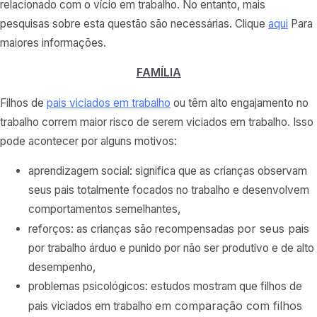
relacionado com o vício em trabalho. No entanto, mais
pesquisas sobre esta questão são necessárias. Clique
aqui
Para
maiores informações.
FAMÍLIA
Filhos de
pais viciados em trabalho
ou têm alto engajamento no
trabalho correm maior risco de serem viciados em trabalho. Isso
pode acontecer por alguns motivos:
aprendizagem social: significa que as crianças observam
seus pais totalmente focados no trabalho e desenvolvem
comportamentos semelhantes,
por seus pais
reforços: as crianças são recompensadas
por trabalho árduo e punido por não ser produtivo e de alto
desempenho,
problemas psicológicos: estudos mostram que filhos de
em comparação com filhos
pais viciados em trabalho