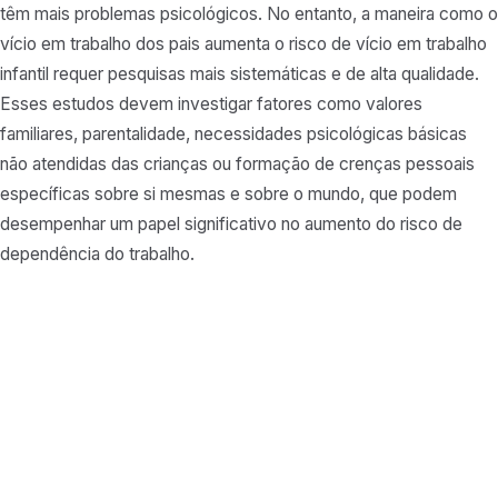
têm mais problemas psicológicos. No entanto, a maneira como o
vício em trabalho dos pais aumenta o risco de vício em trabalho
infantil requer pesquisas mais sistemáticas e de alta qualidade.
Esses estudos devem investigar fatores como valores
familiares, parentalidade, necessidades psicológicas básicas
não atendidas das crianças ou formação de crenças pessoais
específicas sobre si mesmas e sobre o mundo, que podem
desempenhar um papel significativo no aumento do risco de
dependência do trabalho.