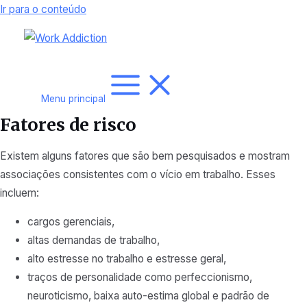
Ir para o conteúdo
Menu principal
Fatores de risco
Existem alguns fatores que são bem pesquisados e mostram
associações consistentes com o vício em trabalho. Esses
incluem:
cargos gerenciais,
altas demandas de trabalho,
alto estresse no trabalho e estresse geral,
traços de personalidade como perfeccionismo,
neuroticismo, baixa auto-estima global e padrão de