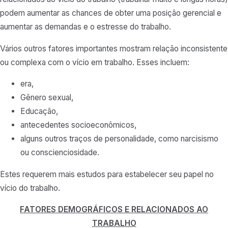
podem aumentar as chances de obter uma posição gerencial e
aumentar as demandas e o estresse do trabalho.
Vários outros fatores importantes mostram relação inconsistente
ou complexa com o vício em trabalho. Esses incluem:
era,
Gênero sexual,
Educação,
antecedentes socioeconômicos,
alguns outros traços de personalidade, como narcisismo
ou conscienciosidade.
Estes requerem mais estudos para estabelecer seu papel no
vício do trabalho.
FATORES DEMOGRÁFICOS E RELACIONADOS AO
TRABALHO