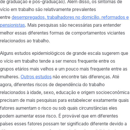
de graduação e pós-graduação). Além disso, os sintomas de
vício em trabalho são relativamente prevalentes
entre
desempregados, trabalhadores no domicílio, reformados e
pensionistas
. Mais pesquisas são necessárias para entender
melhor essas diferentes formas de comportamentos viciantes
relacionados ao trabalho.
Alguns estudos epidemiológicos de grande escala sugerem que
o vício em trabalho tende a ser menos frequente entre os
grupos etários mais velhos e um pouco mais frequente entre as
mulheres.
Outros estudos
não encontre tais diferenças. Até
agora, diferentes riscos de dependência do trabalho
relacionados à idade, sexo, educação e origem socioeconômica
precisam de mais pesquisas para estabelecer exatamente quais
fatores aumentam o risco ou sob quais circunstâncias eles
podem aumentar esse risco. É provável que em diferentes
países esses fatores possam ter significado diferente devido a