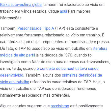
Baixa auto-estima global
também foi relacionado ao vício em
trabalho em vários estudos. Clique
aqui
Para maiores
informações.
Também,
Personalidade Tipo A
(TAP) está consistente e
relativamente fortemente relacionado ao vício em trabalho. É
caracterizada por dois componentes: competitividade e pressa.
De fato, o TAP foi associado ao vício em trabalho em
literatura
médica de alto perfil
já na década de 1970, quando foi
investigado como fator de risco para doenças cardiovasculares,
e mais tarde, quando
o conceito de burnout estava sendo
desenvolvido
. Também, alguns dos
primeiras definições de
vício em trabalho
referidos às características do TAP. Hoje, o
vício em trabalho e o TAP são considerados fenômenos
intimamente associados, mas diferentes.
Alguns estudos sugerem que
narcisismo
está positivamente