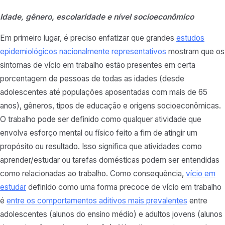
Idade, gênero, escolaridade e nível socioeconômico
Em primeiro lugar, é preciso enfatizar que grandes
estudos
epidemiológicos nacionalmente representativos
mostram que os
sintomas de vício em trabalho estão presentes em certa
porcentagem de pessoas de todas as idades (desde
adolescentes até populações aposentadas com mais de 65
anos), gêneros, tipos de educação e origens socioeconômicas.
O trabalho pode ser definido como qualquer atividade que
envolva esforço mental ou físico feito a fim de atingir um
propósito ou resultado. Isso significa que atividades como
aprender/estudar ou tarefas domésticas podem ser entendidas
como relacionadas ao trabalho. Como consequência,
vício em
estudar
definido como uma forma precoce de vício em trabalho
é
entre os comportamentos aditivos mais prevalentes
entre
adolescentes (alunos do ensino médio) e adultos jovens (alunos