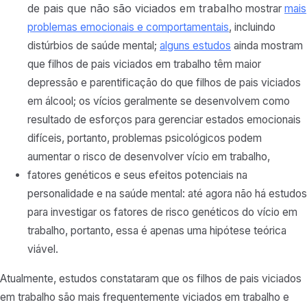
de pais que não são viciados em trabalho
mostrar
mais
problemas emocionais e comportamentais
, incluindo
distúrbios de saúde mental;
alguns estudos
ainda mostram
que filhos de pais viciados em trabalho têm maior
depressão e parentificação do que filhos de pais viciados
em álcool; os vícios geralmente se desenvolvem como
resultado de esforços para gerenciar estados emocionais
difíceis, portanto, problemas psicológicos podem
aumentar o risco de desenvolver vício em trabalho,
fatores genéticos e seus efeitos potenciais na
personalidade e na saúde mental: até agora não há estudos
para investigar os fatores de risco genéticos do vício em
trabalho, portanto, essa é apenas uma hipótese teórica
viável.
Atualmente, estudos constataram que os filhos de pais viciados
em trabalho são mais frequentemente viciados em trabalho e