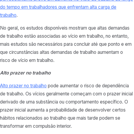
do tempo em trabalhadores que enfrentam alta carga de
trabalho
.
No geral, os estudos disponíveis mostram que altas demandas
de trabalho estão associadas ao vício em trabalho, no entanto,
mais estudos são necessários para concluir até que ponto e em
que circunstâncias altas demandas de trabalho aumentam o
risco de vício em trabalho.
Alto prazer no trabalho
Alto prazer no trabalho
pode aumentar o risco de dependência
de trabalho. Os vícios geralmente começam com o prazer inicial
derivado de uma substância ou comportamento específico. O
prazer inicial aumenta a probabilidade de desenvolver certos
hábitos relacionados ao trabalho que mais tarde podem se
transformar em compulsão interior.