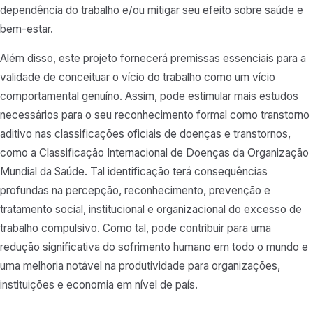
dependência do trabalho e/ou mitigar seu efeito sobre saúde e
bem-estar.
Além disso, este projeto fornecerá premissas essenciais para a
validade de conceituar o vício do trabalho como um vício
comportamental genuíno. Assim, pode estimular mais estudos
necessários para o seu reconhecimento formal como transtorno
aditivo nas classificações oficiais de doenças e transtornos,
como a Classificação Internacional de Doenças da Organização
Mundial da Saúde. Tal identificação terá consequências
profundas na percepção, reconhecimento, prevenção e
tratamento social, institucional e organizacional do excesso de
trabalho compulsivo. Como tal, pode contribuir para uma
redução significativa do sofrimento humano em todo o mundo e
uma melhoria notável na produtividade para organizações,
instituições e economia em nível de país.