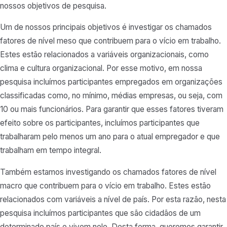
nossos objetivos de pesquisa.
Um de nossos principais objetivos é investigar os chamados
fatores de nível meso que contribuem para o vício em trabalho.
Estes estão relacionados a variáveis organizacionais, como
clima e cultura organizacional. Por esse motivo, em nossa
pesquisa incluímos participantes empregados em organizações
classificadas como, no mínimo, médias empresas, ou seja, com
10 ou mais funcionários. Para garantir que esses fatores tiveram
efeito sobre os participantes, incluímos participantes que
trabalharam pelo menos um ano para o atual empregador e que
trabalham em tempo integral.
Também estamos investigando os chamados fatores de nível
macro que contribuem para o vício em trabalho. Estes estão
relacionados com variáveis a nível de país. Por esta razão, nesta
pesquisa incluímos participantes que são cidadãos de um
determinado país e vivem nele. Desta forma, queremos garantir