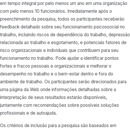
em tempo integral por pelo menos um ano em uma organização
com pelo menos 10 funcionários. Imediatamente após o
preenchimento da pesquisa, todos os participantes receberão
feedback detalhado sobre seu funcionamento psicossocial no
trabalho, incluindo riscos de dependência do trabalho, depressão
relacionada ao trabalho e esgotamento, e potenciais fatores de
risco organizacionais e individuais que contribuem para seu
funcionamento no trabalho. Pode ajudar a identificar pontos
fortes e fracos pessoais e organizacionais e melhorar o
desempenho no trabalho e o bem-estar dentro e fora do
ambiente de trabalho. Os participantes serão direcionados para
uma página da Web onde informações detalhadas sobre a
interpretação de seus resultados estarão disponíveis,
juntamente com recomendações sobre possíveis soluções
profissionais e de autoajuda.
Os critérios de inclusão para a pesquisa são baseados em