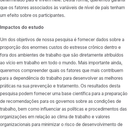
que os fatores associados às variáveis de nível de país tenham
um efeito sobre os participantes.
Impactos do estudo
Um dos objetivos de nossa pesquisa é fornecer dados sobre a
proporção dos enormes custos do estresse crônico dentro e
fora dos ambientes de trabalho que são diretamente atribuídos
ao vício em trabalho em todo o mundo. Mais importante ainda,
queremos compreender quais os fatores que mais contribuem
para a dependência do trabalho para desenvolver as melhores
práticas na sua prevenção e tratamento. Os resultados desta
pesquisa podem fornecer uma base científica para a preparação
de recomendações para os governos sobre as condições de
trabalho, bem como influenciar as políticas e procedimentos das
organizações em relação ao clima de trabalho e valores
organizacionais para minimizar o risco de desenvolvimento de