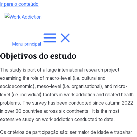
Ir para o conteúdo
Menu principal
Objetivos do estudo
The study is part of a large international research project
examining the role of macro-level (i.e. cultural and
socioeconomic), meso-level (i.e. organisational), and micro-
level (i.e. individual) factors in work addiction and related health
problems. The survey has been conducted since autumn 2022
in over 90 countries across six continents. It is the most
extensive study on work addiction conducted to date.
Os critérios de participação são: ser maior de idade e trabalhar