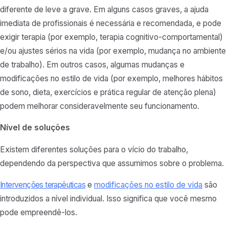
diferente de leve a grave. Em alguns casos graves, a ajuda
imediata de profissionais é necessária e recomendada, e pode
exigir terapia (por exemplo, terapia cognitivo-comportamental)
e/ou ajustes sérios na vida (por exemplo, mudança no ambiente
de trabalho). Em outros casos, algumas mudanças e
modificações no estilo de vida (por exemplo, melhores hábitos
de sono, dieta, exercícios e prática regular de atenção plena)
podem melhorar consideravelmente seu funcionamento.
Nível de soluções
Existem diferentes soluções para o vício do trabalho,
dependendo da perspectiva que assumimos sobre o problema.
Intervenções terapêuticas
e
modificações no estilo de vida
são
introduzidos a nível individual. Isso significa que você mesmo
pode empreendê-los.