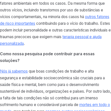
fatores ambientais em todos os casos. Da mesma forma que
outros vícios, incluindo transtornos por uso de substâncias e
vícios comportamentais, na minoria dos casos há
outros fatores
de risco importantes
contribuindo para o vício do trabalho. Estes
podem incluir personalidade e outras características individuais e
traumas precoces que exigem mais
terapia pessoal e ajuda
personalizada
.
Como nossa pesquisa pode contribuir para essas
soluções?
Nós já sabemos
que boas condições de trabalho e alta
segurança e estabilidade socioeconômica são cruciais para a
saúde física e mental, bem como para o desenvolvimento
sustentável de indivíduos, organizações e países. Por outro lado,
a falta de tais condições não só contribui para um imenso
sofrimento humano e considerável parcela de
mortes em todo o