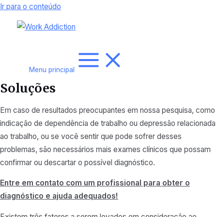
Ir para o conteúdo
Menu principal
Soluções
Em caso de resultados preocupantes em nossa pesquisa, como
indicação de dependência de trabalho ou depressão relacionada
ao trabalho, ou se você sentir que pode sofrer desses
problemas, são necessários mais exames clínicos que possam
confirmar ou descartar o possível diagnóstico.
Entre em contato com um profissional para obter o
diagnóstico e ajuda adequados!
Existem três fatores a serem levados em consideração ao