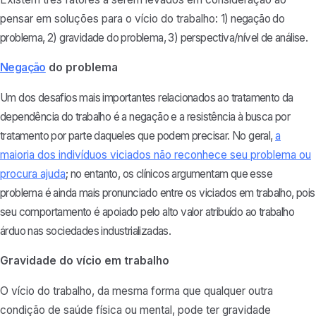
pensar em soluções para o vício do trabalho:
1) negação do
problema, 2
) gravidade do problema, 3) perspectiva/nível de análise.
Negação
do problema
Um dos desafios mais importantes relacionados ao tratamento da
dependência do trabalho é a negação e a resistência à busca por
tratamento por parte daqueles que podem precisar. No geral,
a
maioria dos indivíduos viciados não reconhece seu problema ou
procura ajuda
; no entanto, os clínicos argumentam que esse
problema é ainda mais pronunciado entre os viciados em trabalho, pois
seu comportamento é apoiado pelo alto valor atribuído ao trabalho
árduo nas sociedades industrializadas.
Gravidade do vício em trabalho
O vício do trabalho, da mesma forma que qualquer outra
condição de saúde física ou mental, pode ter gravidade