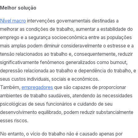
Melhor solução
Nível macro
intervenções governamentais destinadas a
melhorar as condições de trabalho, aumentar a estabilidade do
emprego e a segurança socioeconômica entre as populações
mais amplas podem diminuir consideravelmente o estresse e a
tensão relacionados ao trabalho e, consequentemente, reduzir
significativamente fenômenos generalizados como burnout,
depressão relacionada ao trabalho e dependência do trabalho, e
seus custos individuais, sociais e econômicos.
Também,
empregadores
que são capazes de proporcionar
ambientes de trabalho saudáveis, atendendo às necessidades
psicológicas de seus funcionários e cuidando de seu
desenvolvimento equilibrado, podem reduzir substancialmente
esses riscos.
No entanto, o vício do trabalho não é causado apenas por