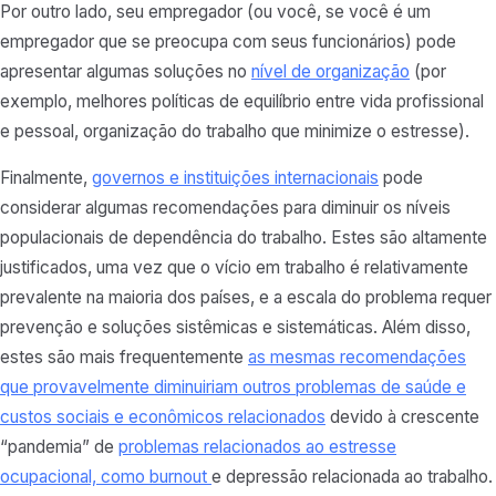
Por outro lado, seu empregador (ou você, se você é um
empregador que se preocupa com seus funcionários) pode
apresentar algumas soluções no
nível de organização
(por
exemplo, melhores políticas de equilíbrio entre vida profissional
e pessoal, organização do trabalho que minimize o estresse).
Finalmente,
governos e instituições internacionais
pode
considerar algumas recomendações para diminuir os níveis
populacionais de dependência do trabalho. Estes são altamente
justificados, uma vez que o vício em trabalho é relativamente
prevalente na maioria dos países, e a escala do problema requer
prevenção e soluções sistêmicas e sistemáticas. Além disso,
estes são mais frequentemente
as mesmas recomendações
que provavelmente diminuiriam outros problemas de saúde e
custos sociais e econômicos relacionados
devido à crescente
“pandemia” de
problemas relacionados ao estresse
ocupacional, como burnout
e depressão relacionada ao trabalho.