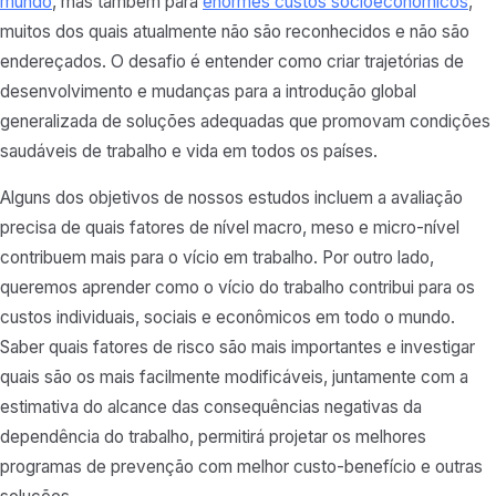
mundo
, mas também para
enormes custos socioeconômicos
,
muitos dos quais atualmente não são reconhecidos e não são
endereçados. O desafio é entender como criar trajetórias de
desenvolvimento e mudanças para a introdução global
generalizada de soluções adequadas que promovam condições
saudáveis de trabalho e vida em todos os países.
Alguns dos objetivos de nossos estudos incluem a avaliação
precisa de quais fatores de nível macro, meso e micro-nível
contribuem mais para o vício em trabalho. Por outro lado,
queremos aprender como o vício do trabalho contribui para os
custos individuais, sociais e econômicos em todo o mundo.
Saber quais fatores de risco são mais importantes e investigar
quais são os mais facilmente modificáveis, juntamente com a
estimativa do alcance das consequências negativas da
dependência do trabalho, permitirá projetar os melhores
programas de prevenção com melhor custo-benefício e outras