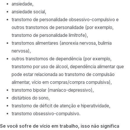
ansiedade,
ansiedade social,
transtorno de personalidade obsessivo-compulsivo e
outros transtornos de personalidade (por exemplo,
transtorno de personalidade limítrofe),
transtornos alimentares (anorexia nervosa, bulimia
nervosa),
outros transtornos de dependência (por exemplo,
transtorno por uso de álcool, dependência alimentar que
pode estar relacionada ao transtorno de compulsão
alimentar, vício em compras/compra compulsiva),
transtorno bipolar (maníaco-depressivo),
distúrbios do sono,
transtorno de déficit de atenção e hiperatividade,
transtorno obsessivo-compulsivo.
Se você sofre de vício em trabalho, isso não significa