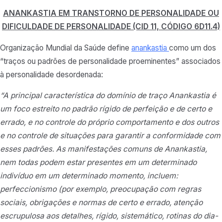
ANANKASTIA EM TRANSTORNO DE PERSONALIDADE OU
DIFICULDADE DE PERSONALIDADE (CID 11, CÓDIGO 6D11.4)
Organização Mundial da Saúde define
anankastia
como um dos
“traços ou padrões de personalidade proeminentes” associados
à personalidade desordenada:
“A principal característica do domínio de traço Anankastia é
um foco estreito no padrão rígido de perfeição e de certo e
errado, e no controle do próprio comportamento e dos outros
e no controle de situações para garantir a conformidade com
esses padrões. As manifestações comuns de Anankastia,
nem todas podem estar presentes em um determinado
indivíduo em um determinado momento, incluem:
perfeccionismo (por exemplo, preocupação com regras
sociais, obrigações e normas de certo e errado, atenção
escrupulosa aos detalhes, rígido, sistemático, rotinas do dia-