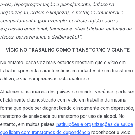
a-dia, hiperprogramação e planejamento, ênfase na
organização, ordem e limpeza); e restrição emocional e
comportamental (por exemplo, controle rígido sobre a
expressão emocional, teimosia e inflexibilidade, evitação de
riscos, perseverança e deliberação)”.
VÍCIO NO TRABALHO COMO TRANSTORNO VICIANTE
No entanto, cada vez mais estudos mostram que o vício em
trabalho apresenta características importantes de um transtorno
aditivo, e sua compreensão está evoluindo.
Atualmente, na maioria dos países do mundo, você não pode ser
oficialmente diagnosticado com vício em trabalho da mesma
forma que pode ser diagnosticado clinicamente com depressão,
transtorno de ansiedade ou transtorno por uso de álcool. No
entanto, em muitos países
instituições e organizações de saúde
que lidam com transtornos de dependência
reconhecer o vício