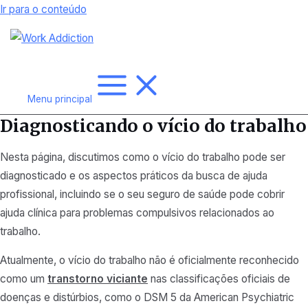
Ir para o conteúdo
Menu principal
Diagnosticando o vício do trabalho
Nesta página, discutimos como o vício do trabalho pode ser
diagnosticado e os aspectos práticos da busca de ajuda
profissional, incluindo se o seu seguro de saúde pode cobrir
ajuda clínica para problemas compulsivos relacionados ao
trabalho.
Atualmente, o vício do trabalho não é oficialmente reconhecido
como um
transtorno viciante
nas classificações oficiais de
doenças e distúrbios, como o DSM 5 da American Psychiatric