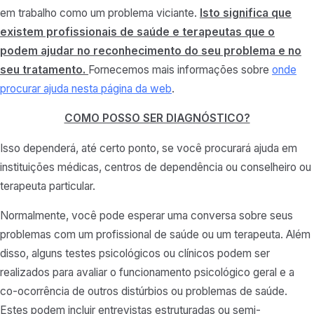
em trabalho como um problema viciante.
Isto significa que
existem profissionais de saúde e terapeutas que o
podem ajudar no reconhecimento do seu problema e no
seu tratamento.
Fornecemos mais informações sobre
onde
procurar ajuda nesta página da web
.
COMO POSSO SER DIAGNÓSTICO?
Isso dependerá, até certo ponto, se você procurará ajuda em
instituições médicas, centros de dependência ou conselheiro ou
terapeuta particular.
Normalmente, você pode esperar uma conversa sobre seus
problemas com um profissional de saúde ou um terapeuta. Além
disso, alguns testes psicológicos ou clínicos podem ser
realizados para avaliar o funcionamento psicológico geral e a
co-ocorrência de outros distúrbios ou problemas de saúde.
Estes podem incluir entrevistas estruturadas ou semi-