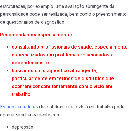
estruturadas, por exemplo, uma avaliação abrangente da
personalidade pode ser realizada, bem como o preenchimento
de questionários de diagnóstico.
Recomendamos especialmente:
consultando profissionais de saúde, especialmente
especializados em problemas relacionados a
dependências, e
buscando um diagnóstico abrangente,
particularmente em termos de distúrbios que
ocorrem concomitantemente com o vício em
trabalho.
Estudos anteriores
descobriram que o vício em trabalho pode
ocorrer simultaneamente com:
depressão,