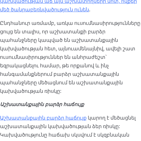
կախվածության աճ այն աշխատողների մոտ, ովքեր
մեծ ծանրաբեռնվածություն ունեն
.
Ընդհանուր առմամբ, առկա ուսումնասիրությունները
ցույց են տալիս, որ աշխատանքի բարձր
պահանջները կապված են աշխատանքային
կախվածության հետ, այնուամենայնիվ, ավելի շատ
ուսումնասիրություններ են անհրաժեշտ՝
եզրակացնելու համար, թե որքանով և ինչ
հանգամանքներում բարձր աշխատանքային
պահանջները մեծացնում են աշխատանքային
կախվածության ռիսկը:
Աշխատանքային բարձր հաճույք
Աշխատանքային բարձր հաճույք
կարող է մեծացնել
աշխատանքային կախվածության ձեր ռիսկը:
Կախվածությունը հաճախ սկսվում է սկզբնական