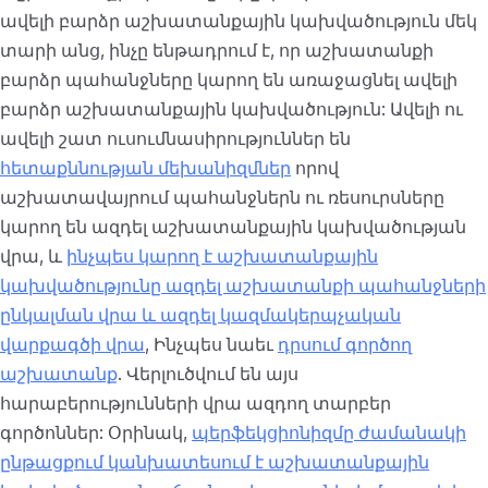
ավելի բարձր աշխատանքային կախվածություն մեկ
տարի անց, ինչը ենթադրում է, որ աշխատանքի
բարձր պահանջները կարող են առաջացնել ավելի
բարձր աշխատանքային կախվածություն: Ավելի ու
ավելի շատ ուսումնասիրություններ են
հետաքննության մեխանիզմներ
որով
աշխատավայրում պահանջներն ու ռեսուրսները
կարող են ազդել աշխատանքային կախվածության
վրա, և
ինչպես կարող է աշխատանքային
կախվածությունը ազդել աշխատանքի պահանջների
ընկալման վրա և ազդել կազմակերպչական
վարքագծի վրա
, Ինչպես նաեւ
դրսում գործող
աշխատանք
. Վերլուծվում են այս
հարաբերությունների վրա ազդող տարբեր
գործոններ: Օրինակ,
պերֆեկցիոնիզմը ժամանակի
ընթացքում կանխատեսում է աշխատանքային