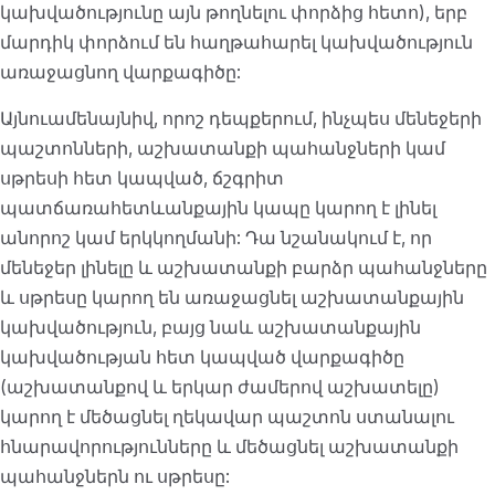
կախվածությունը այն թողնելու փորձից հետո), երբ
մարդիկ փորձում են հաղթահարել կախվածություն
առաջացնող վարքագիծը:
Այնուամենայնիվ, որոշ դեպքերում, ինչպես մենեջերի
պաշտոնների, աշխատանքի պահանջների կամ
սթրեսի հետ կապված, ճշգրիտ
պատճառահետևանքային կապը կարող է լինել
անորոշ կամ երկկողմանի: Դա նշանակում է, որ
մենեջեր լինելը և աշխատանքի բարձր պահանջները
և սթրեսը կարող են առաջացնել աշխատանքային
կախվածություն, բայց նաև աշխատանքային
կախվածության հետ կապված վարքագիծը
(աշխատանքով և երկար ժամերով աշխատելը)
կարող է մեծացնել ղեկավար պաշտոն ստանալու
հնարավորությունները և մեծացնել աշխատանքի
պահանջներն ու սթրեսը: