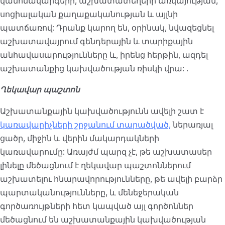
կանոնակարգերի, աշխատատեղերի առկայության,
սոցիալական քաղաքականության և այլնի
պատճառով: Դրանք կարող են, օրինակ, նվազեցնել
աշխատավայրում գենդերային և տարիքային
անհավասարությունները և, իրենց հերթին, ազդել
աշխատանքից կախվածության ռիսկի վրա: .
Ղեկավար պաշտոն
Աշխատանքային կախվածությունն ավելի շատ է
կառավարիչների շրջանում տարածված,
ներառյալ
ցածր, միջին և վերին մակարդակների
կառավարումը: Առայժմ պարզ չէ, թե աշխատասեր
լինելը մեծացնում է ղեկավար պաշտոններում
աշխատելու հնարավորությունները, թե ավելի բարձր
պարտականությունները, և մենեջերական
գործառույթների հետ կապված այլ գործոններ
մեծացնում են աշխատանքային կախվածության