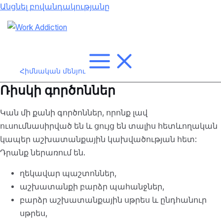
Անցնել բովանդակությանը
Հիմնական մենյու
Ռիսկի գործոններ
Կան մի քանի գործոններ, որոնք լավ
ուսումնասիրված են և ցույց են տալիս հետևողական
կապեր աշխատանքային կախվածության հետ:
Դրանք ներառում են.
ղեկավար պաշտոններ,
աշխատանքի բարձր պահանջներ,
բարձր աշխատանքային սթրես և ընդհանուր
սթրես,