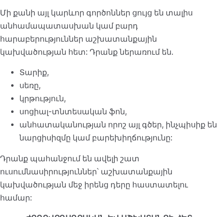
Մի քանի այլ կարևոր գործոններ ցույց են տալիս
անհամապատասխան կամ բարդ
հարաբերություններ աշխատանքային
կախվածության հետ: Դրանք ներառում են.
Տարիք,
սեռը,
կրթություն,
սոցիալ-տնտեսական ֆոն,
անհատականության որոշ այլ գծեր, ինչպիսիք են
նարցիսիզմը կամ բարեխիղճությունը:
Դրանք պահանջում են ավելի շատ
ուսումնասիրություններ՝ աշխատանքային
կախվածության մեջ իրենց դերը հաստատելու
համար: