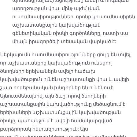
պոտենցիալ ազդեցությունը անձի և հոգեկան
առողջության վրա. մինչ այժմ չկան
ուսումնասիրություններ, որոնք կուսումնասիրեն
աշխատանքային կախվածության
գենետիկական ռիսկի գործոնները, ուստի սա
միայն իրագործելի տեսական վարկած է:
Ներկայումս ուսումնասիրությունները ցույց են տվել,
որ աշխատանքից կախվածություն ունեցող
ծնողների երեխաներն ավելի հաճախ
կախվածություն ունեն աշխատանքի վրա և ավելի
շատ հոգեբանական խնդիրներ են ունենում:
Այնուամենայնիվ, այն ձևը, որով ծնողների
աշխատանքային կախվածությունը մեծացնում է
երեխաների աշխատանքային կախվածության
ռիսկը, պահանջում է ավելի համակարգված
բարձրորակ հետազոտություն: Այս