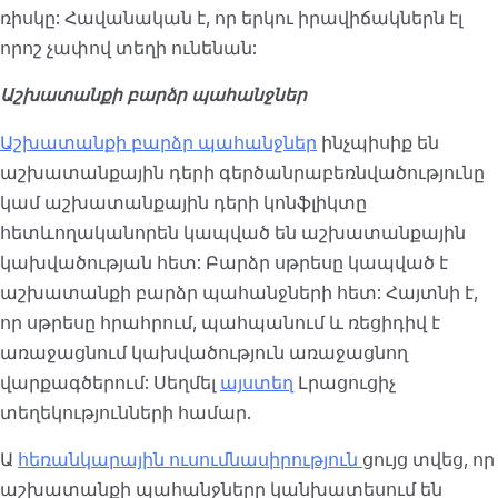
ռիսկը: Հավանական է, որ երկու իրավիճակներն էլ
որոշ չափով տեղի ունենան:
Աշխատանքի բարձր պահանջներ
Աշխատանքի բարձր պահանջներ
ինչպիսիք են
աշխատանքային դերի գերծանրաբեռնվածությունը
կամ աշխատանքային դերի կոնֆլիկտը
հետևողականորեն կապված են աշխատանքային
կախվածության հետ: Բարձր սթրեսը կապված է
աշխատանքի բարձր պահանջների հետ: Հայտնի է,
որ սթրեսը հրահրում, պահպանում և ռեցիդիվ է
առաջացնում կախվածություն առաջացնող
վարքագծերում: Սեղմել
այստեղ
Լրացուցիչ
տեղեկությունների համար.
Ա
հեռանկարային ուսումնասիրություն
ցույց տվեց, որ
աշխատանքի պահանջները կանխատեսում են