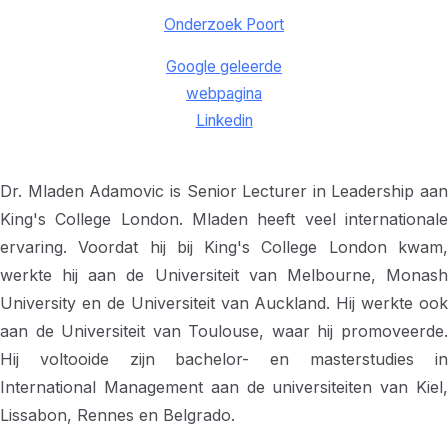
Onderzoek Poort
Google geleerde
webpagina
Linkedin
Dr. Mladen Adamovic is Senior Lecturer in Leadership aan
King's College London. Mladen heeft veel internationale
ervaring. Voordat hij bij King's College London kwam,
werkte hij aan de Universiteit van Melbourne, Monash
University en de Universiteit van Auckland. Hij werkte ook
aan de Universiteit van Toulouse, waar hij promoveerde.
Hij voltooide zijn bachelor- en masterstudies in
International Management aan de universiteiten van Kiel,
Lissabon, Rennes en Belgrado.