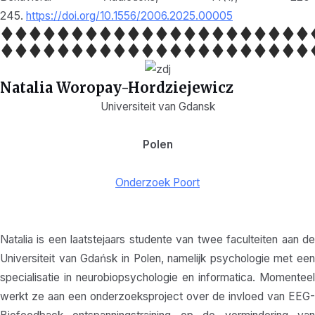
245.
https://doi.org/10.1556/2006.2025.00005
Natalia Woropay-Hordziejewicz
Universiteit van Gdansk
Polen
Onderzoek Poort
Natalia is een laatstejaars studente van twee faculteiten aan de
Universiteit van Gdańsk in Polen, namelijk psychologie met een
specialisatie in neurobiopsychologie en informatica. Momenteel
werkt ze aan een onderzoeksproject over de invloed van EEG-