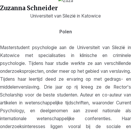
Zuzanna Schneider
Universiteit van Silezië in Katowice
Polen
Masterstudent psychologie aan de Universiteit van Silezië in
Katowice met specialisaties in klinische en criminele
psychologie. Tijdens haar studie werkte ze aan verschillende
onderzoeksprojecten, onder meer op het gebied van verslaving.
Tijdens haar leertijd deed ze ervaring op met gedrags- en
middelenverslaving. Drie jaar op rij kreeg ze de Rector's
Scholarship voor de beste studenten. Auteur en co-auteur van
artikelen in wetenschappelijke tijdschriften, waaronder Current
Psychology, en deelgenomen aan zowel nationale als
internationale wetenschappelijke conferenties. Haar
onderzoeksinteresses liggen vooral bij de sociale en