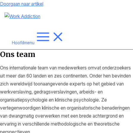
Doorgaan naar artikel
Hoofdmenu
Ons team
Ons internationale team van medewerkers omvat onderzoekers
uit meer dan 60 landen en zes continenten. Onder hen bevinden
zich wereldwijd toonaangevende experts op het gebied van
werkverslaving, gedragsverslavingen, arbeids- en
organisatiepsychologie en klinische psychologie. Ze
vertegenwoordigen klinische en organisatorische benaderingen
van dwangmatig overwerken met een brede achtergrond en
ervaring in verschillende methodologische en theoretische
perspectieven.