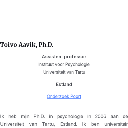
Toivo Aavik
, Ph.D.
Assistent professor
Instituut voor Psychologie
Universiteit van Tartu
Estland
Onderzoek Poort
Ik heb mijn Ph.D. in psychologie in 2006 aan de
Universiteit van Tartu, Estland. Ik ben universitair