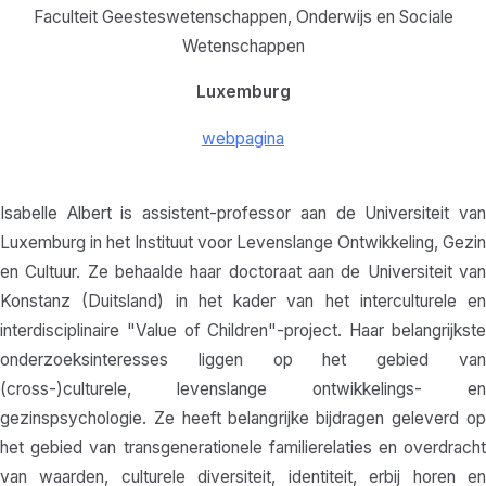
Faculteit Geesteswetenschappen, Onderwijs en Sociale
Wetenschappen
Luxemburg
webpagina
Isabelle Albert is assistent-professor aan de Universiteit van
Luxemburg in het Instituut voor Levenslange Ontwikkeling, Gezin
en Cultuur. Ze behaalde haar doctoraat aan de Universiteit van
Konstanz (Duitsland) in het kader van het interculturele en
interdisciplinaire "Value of Children"-project. Haar belangrijkste
onderzoeksinteresses liggen op het gebied van
(cross-)culturele, levenslange ontwikkelings- en
gezinspsychologie. Ze heeft belangrijke bijdragen geleverd op
het gebied van transgenerationele familierelaties en overdracht
van waarden, culturele diversiteit, identiteit, erbij horen en