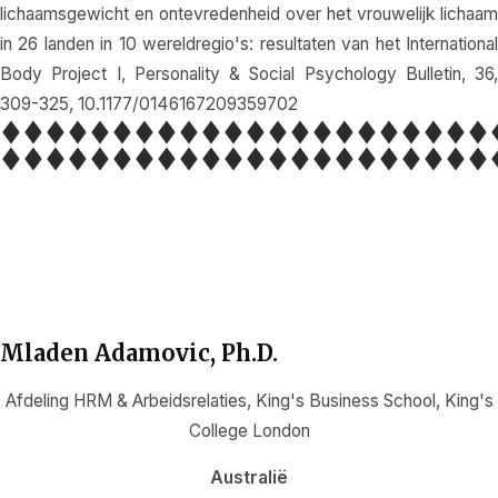
lichaamsgewicht en ontevredenheid over het vrouwelijk lichaam
in 26 landen in 10 wereldregio's: resultaten van het International
Body Project I, Personality & Social Psychology Bulletin, 36,
309-325, 10.1177/0146167209359702
Mladen Adamovic
, Ph.D.
Afdeling HRM & Arbeidsrelaties, King's Business School, King's
College London
Australië