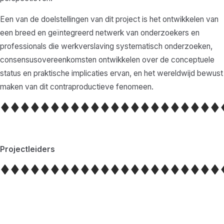
Een van de doelstellingen van dit project is het ontwikkelen van
een breed en geïntegreerd netwerk van onderzoekers en
professionals die werkverslaving systematisch onderzoeken,
consensusovereenkomsten ontwikkelen over de conceptuele
status en praktische implicaties ervan, en het wereldwijd bewust
maken van dit contraproductieve fenomeen.
Projectleiders