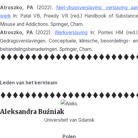
Atroszko, PA
(2022).
Niet-drugsverslaving: verslaving aa
werk
In: Patel VB, Preedy VR (red.) Handbook of Substance
Misuse and Addictions. Springer, Cham.
Atroszko, PA
(2022).
Werkverslaving
In: Pontes HM (red.
Gedragsverslavingen. Conceptuele, klinische, beoordelings- en
behandelingsbenaderingen. Springer, Cham.
Leden van het kernteam
Aleksandra Buźniak
Universiteit van Gdansk
Polen