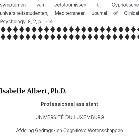
symptomen van eetstoornissen bij Cypriotische
universiteitsstudenten, Mediterranean Journal of Clinical
Psychology. 9, 2, p. 1-14.
Isabelle Albert, Ph.D.
Professioneel assistent
UNIVERSITÉ DU LUXEMBURG
Afdeling Gedrags- en Cognitieve Wetenschappen