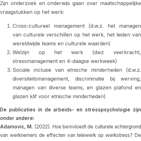
Zijn onderzoek en onderwijs gaan over maatschappelijke
vraagstukken op het werk:
Cross-cultureel management (d.w.z. het managen
van culturele verschillen op het werk, het leiden van
wereldwijde teams en culturele waarden)
Welzijn op het werk (dwz veerkracht,
stressmanagement en 4-daagse werkweek)
Sociale inclusie van etnische minderheden (d.w.z.
diversiteitsmanagement, discriminatie bij werving,
managen van diverse teams, en glazen plafond en
glazen klif voor etnische minderheden)
De publicaties in de arbeids- en stresspsychologie zijn
onder andere:
Adamovic, M.
(2022). Hoe beïnvloedt de culturele achtergron
van werknemers de effecten van telewerk op werkstress? De