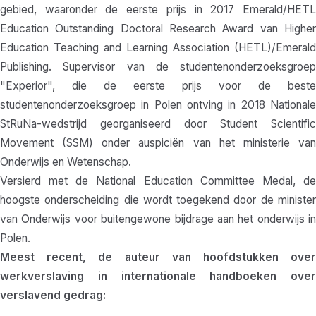
gebied, waaronder de eerste prijs in 2017 Emerald/HETL
Education Outstanding Doctoral Research Award van Higher
Education Teaching and Learning Association (HETL)/Emerald
Publishing. Supervisor van de studentenonderzoeksgroep
"Experior", die de eerste prijs voor de beste
studentenonderzoeksgroep in Polen ontving in 2018 Nationale
StRuNa-wedstrijd georganiseerd door Student Scientific
Movement (SSM) onder auspiciën van het ministerie van
Onderwijs en Wetenschap.
Versierd met de National Education Committee Medal, de
hoogste onderscheiding die wordt toegekend door de minister
van Onderwijs voor buitengewone bijdrage aan het onderwijs in
Polen.
Meest recent, de auteur van hoofdstukken over
werkverslaving in internationale handboeken over
verslavend gedrag: