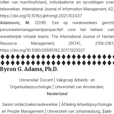
rollen van machtsafstand, individualisme en opvattingen over
telewerken. International Journal of Information Management, 62,
https://doi.org/10.1016/j.ijinfomgt.2021.102437
Adamovic, M.
(2018). Een op medewerkers gericht
personeelsmanagementperspectief voor het beheer van
wereldwijde virtuele teams. The International Journal of Human
Resource Management, 29(14), 2159-2187,
https://doi.org/10.1080/09585192.2017.1323227
Byron G. Adams, Ph.D.
Universitair Docent | Vakgroep Arbeids- en
Organisatiepsychologie | Universiteit van Amsterdam,
Nederland
Senior onderzoeksmedewerker | Afdeling Arbeidspsychologie
en People Management | Universiteit van Johannesburg,
Zuid-