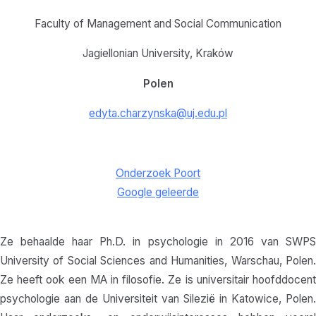
Faculty of Management and Social Communication
Jagiellonian University, Kraków
Polen
edyta.charzynska@uj.edu.pl
Onderzoek Poort
Google geleerde
Ze behaalde haar Ph.D. in psychologie in 2016 van SWPS
University of Social Sciences and Humanities, Warschau, Polen.
Ze heeft ook een MA in filosofie. Ze is universitair hoofddocent
psychologie aan de Universiteit van Silezië in Katowice, Polen.