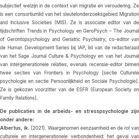
subjectief welzijn in de context van migratie en veroudering. Ze
is een consortiumlid van het sleutelonderzoeksgebied Migration
and Inclusive Societies (MIS). Ze is associate editor van de
tijdschriften Trends in Psychology en GeroPsych – The Journal
of Gerontopsychology and Geriatric Psychiatry, co-editor van
de Human Development Series bij IAP, lid van de redactieraad
van het Sage Journal Culture & Psychology en van het Journal
van intergenerationele relaties, evenals recensie-editor binnen
twee secties van Frontiers in Psychology (sectie Culturele
psychologie en sectie Persoonlijkheid en Sociale Psychologie).
Ze is gekozen voorzitter van de ESFR (European Society on
Family Relations).
De publicaties in de arbeids- en stresspsychologie zijn
onder andere:
Albertus, ik.
(2021). Waargenomen eenzaamheid en de rol van
culturele en intergenerationele verbondenheid: het geval van