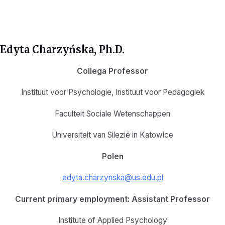
Edyta Charzyńska, Ph.D.
Collega Professor
Instituut voor Psychologie, Instituut voor Pedagogiek
Faculteit Sociale Wetenschappen
Universiteit van Silezië in Katowice
Polen
edyta.charzynska@us.edu.pl
Current primary employment: Assistant Professor
Institute of Applied Psychology