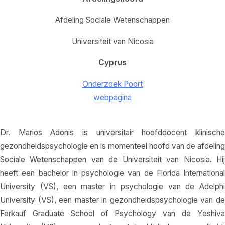
Afdeling Sociale Wetenschappen
Universiteit van Nicosia
Cyprus
Onderzoek Poort
webpagina
Dr. Marios Adonis is universitair hoofddocent klinische
gezondheidspsychologie en is momenteel hoofd van de afdeling
Sociale Wetenschappen van de Universiteit van Nicosia. Hij
heeft een bachelor in psychologie van de Florida International
University (VS), een master in psychologie van de Adelphi
University (VS), een master in gezondheidspsychologie van de
Ferkauf Graduate School of Psychology van de Yeshiva