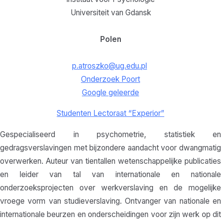
Universiteit van Gdansk
Polen
p.atroszko@ug.edu.pl
Onderzoek Poort
Google geleerde
Studenten Lectoraat “Experior”
Gespecialiseerd in psychometrie, statistiek en
gedragsverslavingen met bijzondere aandacht voor dwangmatig
overwerken. Auteur van tientallen wetenschappelijke publicaties
en leider van tal van internationale en nationale
onderzoeksprojecten over werkverslaving en de mogelijke
vroege vorm van studieverslaving. Ontvanger van nationale en
internationale beurzen en onderscheidingen voor zijn werk op dit