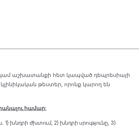
ն կամ աշխատանքի հետ կապված դեպրեսիայի
 կլինիկական թեստեր, որոնք կարող են
տանալու համար:
ն.
1) խնդրի ժխտում, 2
) խնդրի սրությունը, 3)