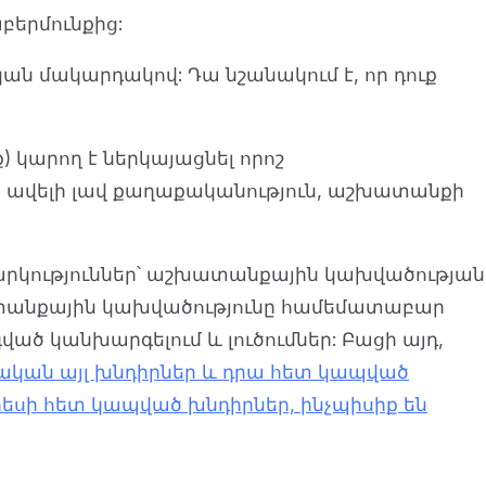
բերմունքից:
ն մակարդակով: Դա նշանակում է, որ դուք
) կարող է ներկայացնել որոշ
 ավելի լավ քաղաքականություն, աշխատանքի
ջարկություններ՝ աշխատանքային կախվածության
խատանքային կախվածությունը համեմատաբար
ծ կանխարգելում և լուծումներ: Բացի այդ,
ջական այլ խնդիրներ և դրա հետ կապված
սի հետ կապված խնդիրներ, ինչպիսիք են