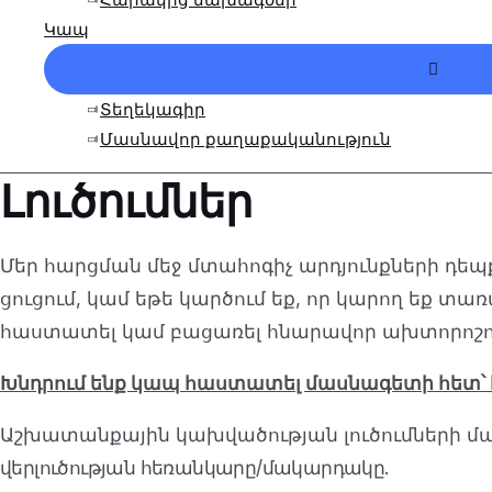
Կապ
Մենյո
Փոխա
Տեղեկագիր
Մասնավոր քաղաքականություն
Լուծումներ
Մեր հարցման մեջ մտահոգիչ արդյունքների դ
ցուցում, կամ եթե կարծում եք, որ կարող եք տ
հաստատել կամ բացառել հնարավոր ախտորոշո
Խնդրում ենք կապ հաստատել մասնագետի հետ՝
Աշխատանքային կախվածության լուծումների մաս
վերլուծության հեռանկարը/մակարդակը.