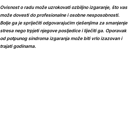
Ovisnost o radu može uzrokovati ozbiljno izgaranje, što vas
može dovesti do profesionalne i osobne nesposobnosti.
Bolje ga je spriječiti odgovarajućim rješenjima za smanjenje
stresa nego trpjeti njegove posljedice i liječiti ga. Oporavak
od potpunog sindroma izgaranja može biti vrlo izazovan i
trajati godinama.