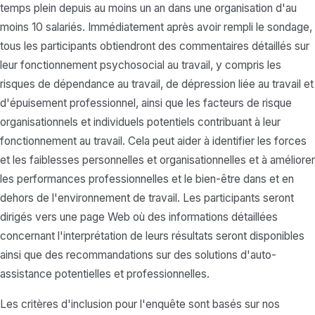
temps plein depuis au moins un an dans une organisation d'au
moins 10 salariés. Immédiatement après avoir rempli le sondage,
tous les participants obtiendront des commentaires détaillés sur
leur fonctionnement psychosocial au travail, y compris les
risques de dépendance au travail, de dépression liée au travail et
d'épuisement professionnel, ainsi que les facteurs de risque
organisationnels et individuels potentiels contribuant à leur
fonctionnement au travail. Cela peut aider à identifier les forces
et les faiblesses personnelles et organisationnelles et à améliorer
les performances professionnelles et le bien-être dans et en
dehors de l'environnement de travail. Les participants seront
dirigés vers une page Web où des informations détaillées
concernant l'interprétation de leurs résultats seront disponibles
ainsi que des recommandations sur des solutions d'auto-
assistance potentielles et professionnelles.
Les critères d'inclusion pour l'enquête sont basés sur nos