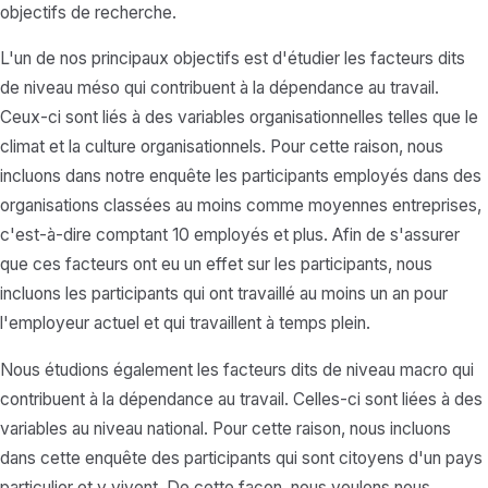
objectifs de recherche.
L'un de nos principaux objectifs est d'étudier les facteurs dits
de niveau méso qui contribuent à la dépendance au travail.
Ceux-ci sont liés à des variables organisationnelles telles que le
climat et la culture organisationnels. Pour cette raison, nous
incluons dans notre enquête les participants employés dans des
organisations classées au moins comme moyennes entreprises,
c'est-à-dire comptant 10 employés et plus. Afin de s'assurer
que ces facteurs ont eu un effet sur les participants, nous
incluons les participants qui ont travaillé au moins un an pour
l'employeur actuel et qui travaillent à temps plein.
Nous étudions également les facteurs dits de niveau macro qui
contribuent à la dépendance au travail. Celles-ci sont liées à des
variables au niveau national. Pour cette raison, nous incluons
dans cette enquête des participants qui sont citoyens d'un pays
particulier et y vivent. De cette façon, nous voulons nous