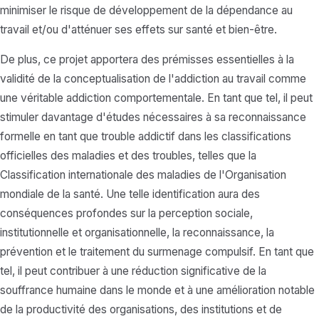
minimiser le risque de développement de la dépendance au
travail et/ou d'atténuer ses effets sur santé et bien-être.
De plus, ce projet apportera des prémisses essentielles à la
validité de la conceptualisation de l'addiction au travail comme
une véritable addiction comportementale. En tant que tel, il peut
stimuler davantage d'études nécessaires à sa reconnaissance
formelle en tant que trouble addictif dans les classifications
officielles des maladies et des troubles, telles que la
Classification internationale des maladies de l'Organisation
mondiale de la santé. Une telle identification aura des
conséquences profondes sur la perception sociale,
institutionnelle et organisationnelle, la reconnaissance, la
prévention et le traitement du surmenage compulsif. En tant que
tel, il peut contribuer à une réduction significative de la
souffrance humaine dans le monde et à une amélioration notable
de la productivité des organisations, des institutions et de