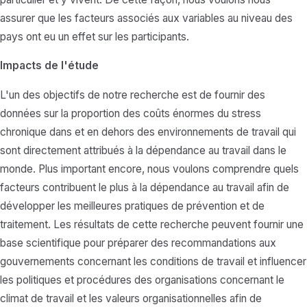
assurer que les facteurs associés aux variables au niveau des
pays ont eu un effet sur les participants.
Impacts de l'étude
L'un des objectifs de notre recherche est de fournir des
données sur la proportion des coûts énormes du stress
chronique dans et en dehors des environnements de travail qui
sont directement attribués à la dépendance au travail dans le
monde. Plus important encore, nous voulons comprendre quels
facteurs contribuent le plus à la dépendance au travail afin de
développer les meilleures pratiques de prévention et de
traitement. Les résultats de cette recherche peuvent fournir une
base scientifique pour préparer des recommandations aux
gouvernements concernant les conditions de travail et influencer
les politiques et procédures des organisations concernant le
climat de travail et les valeurs organisationnelles afin de