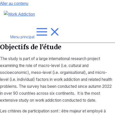
Aller au contenu
Menu principal
Objectifs de l'étude
The study is part of a large international research project
examining the role of macro-level (i.e. cultural and
socioeconomic), meso-level (i.e. organisational), and micro-
level (i.e. individual) factors in work addiction and related health
problems. The survey has been conducted since autumn 2022
in over 90 countries across six continents. It is the most
extensive study on work addiction conducted to date.
Les critères de participation sont : être majeur et employé à