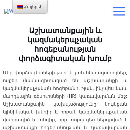
Հայերեն
Աշխատանքային և
կազմակերպչական
հոգեբանության
փորձագիտական խումբ
Մեր փորձագետների թվում կան հետազոտողներ,
ովքեր մասնագիտացած են աշխատանքի և
կազմակերպչական հոգեբանության, ինչպես նաև
մարդկային ռեսուրսների (HR) կառավարման մեջ:
Աշխատանքային կախվածությունը նույնքան
կլինիկական խնդիր է, որքան կազմակերպչական
վարքագիծ և խնդիր, որը խորապես ներդրված է
աշխատանքի հոգեբանության և կառավարման