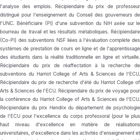
l'analyse des emplois. Récipiendaire du prix de professeur
distingué pour l'enseignement du Conseil des gouverneurs de
l'UNC. Bénéficiaire (PI) d'une subvention du NIH axée sur le
bourreau de travail et les résultats métaboliques. Récipiendaire
(Co-PI) des subventions NSF liées à l'évaluation complète des
systèmes de prestation de cours en ligne et de l'apprentissage
des étudiants dans la réalité traditionnelle en ligne et virtuelle.
Récipiendaire du prix de réaffectation à la recherche de
subventions du Harriot College of Arts & Sciences de l'ECU.
Récipiendaire du prix de recherche d'été du Harriot College of
Arts & Sciences de l'ECU. Récipiendaire du prix de voyage pour
la conférence du Harriot College of Arts & Sciences de l'ECU.
Récipiendaire du prix Hendrix du département de psychologie
de l'ECU pour l'excellence du corps professoral (pour le plus
haut niveau d'excellence en matière de réalisations
universitaires, d'excellence dans les activités d'enseignement et