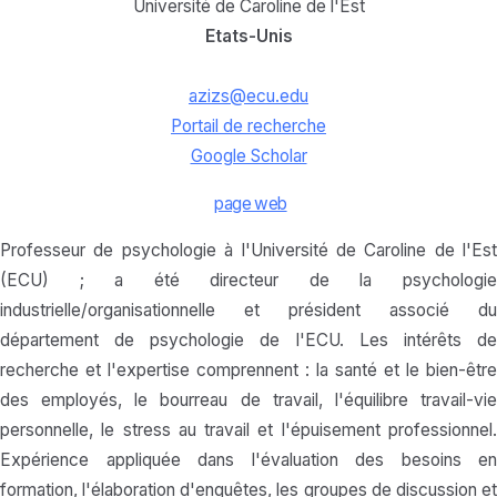
Université de Caroline de l'Est
Etats-Unis
azizs@ecu.edu
Portail de recherche
Google Scholar
page web
Professeur de psychologie à l'Université de Caroline de l'Est
(ECU) ; a été directeur de la psychologie
industrielle/organisationnelle et président associé du
département de psychologie de l'ECU. Les intérêts de
recherche et l'expertise comprennent : la santé et le bien-être
des employés, le bourreau de travail, l'équilibre travail-vie
personnelle, le stress au travail et l'épuisement professionnel.
Expérience appliquée dans l'évaluation des besoins en
formation, l'élaboration d'enquêtes, les groupes de discussion et