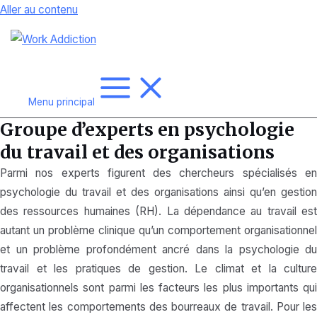
Aller au contenu
Menu principal
Groupe d’experts en psychologie
du travail et des organisations
Parmi nos experts figurent des chercheurs spécialisés en
psychologie du travail et des organisations ainsi qu’en gestion
des ressources humaines (RH). La dépendance au travail est
autant un problème clinique qu’un comportement organisationnel
et un problème profondément ancré dans la psychologie du
travail et les pratiques de gestion. Le climat et la culture
organisationnels sont parmi les facteurs les plus importants qui
affectent les comportements des bourreaux de travail. Pour les