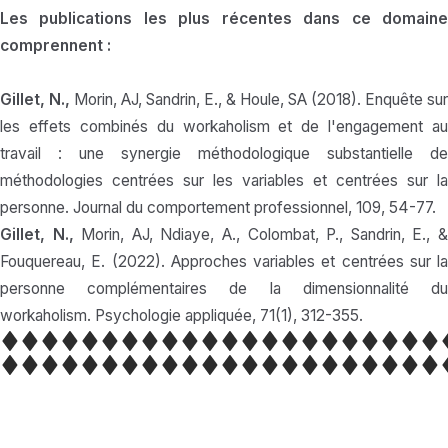
Les publications les plus récentes dans ce domaine
comprennent :
Gillet, N.,
Morin, AJ, Sandrin, E., & Houle, SA (2018). Enquête sur
les effets combinés du workaholism et de l'engagement au
travail : une synergie méthodologique substantielle de
méthodologies centrées sur les variables et centrées sur la
personne. Journal du comportement professionnel, 109, 54-77.
Gillet, N.,
Morin, AJ, Ndiaye, A., Colombat, P., Sandrin, E., 
Fouquereau, E. (2022). Approches variables et centrées sur la
personne complémentaires de la dimensionnalité du
workaholism. Psychologie appliquée, 71(1), 312-355.