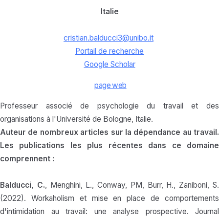
Italie
cristian.balducci3@unibo.it
Portail de recherche
Google Scholar
page web
Professeur associé de psychologie du travail et des
organisations à l'Université de Bologne, Italie.
Auteur de nombreux articles sur la dépendance au travail.
Les publications les plus récentes dans ce domaine
comprennent :
Balducci, C.
, Menghini, L., Conway, PM, Burr, H., Zaniboni, S
(2022). Workaholism et mise en place de comportements
d'intimidation au travail: une analyse prospective. Journal