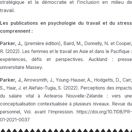
stratégique et la démocratie et l'inclusion en milieu de
travail.
Les publications en psychologie du travail et du stress
comprennent :
Parker, J.,
(première édition), Baird, M., Donnelly, N. et Cooper
R. (2022). Les femmes et le travail en Asie et dans le Pacifique :
expériences, défis et perspectives. Auckland : presse
universitaire Massey.
Parker, J.
, Arrowsmith, J., Young-Hauser, A., Hodgetts, D., Carr,
S., Haar, J. et Alefaio-Tugia, S. (2022). Perceptions des impacts
du salaire vital à Aotearoa Nouvelle-Zélande : vers une
conceptualisation contextualisée à plusieurs niveaux. Revue du
personnel, Vol. avant l'impression. https://doi.org/10.1108/PR-
01-2021-0037