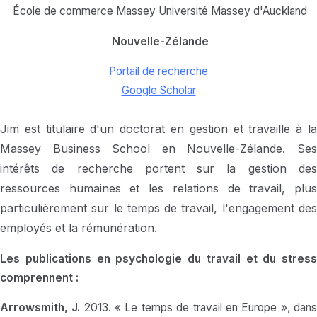
École de commerce Massey Université Massey d'Auckland
Nouvelle-Zélande
Portail de recherche
Google Scholar
Jim est titulaire d'un doctorat en gestion et travaille à la
Massey Business School en Nouvelle-Zélande. Ses
intérêts de recherche portent sur la gestion des
ressources humaines et les relations de travail, plus
particulièrement sur le temps de travail, l'engagement des
employés et la rémunération.
Les publications en psychologie du travail et du stress
comprennent :
Arrowsmith, J.
2013. « Le temps de travail en Europe », dan