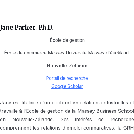
Jane Parker, Ph.D.
École de gestion
École de commerce Massey Université Massey d'Auckland
Nouvelle-Zélande
Portail de recherche
Google Scholar
Jane est titulaire d'un doctorat en relations industrielles et
travaille à l'École de gestion de la Massey Business School
en Nouvelle-Zélande. Ses intérêts de recherche
comprennent les relations d'emploi comparatives, la GRH