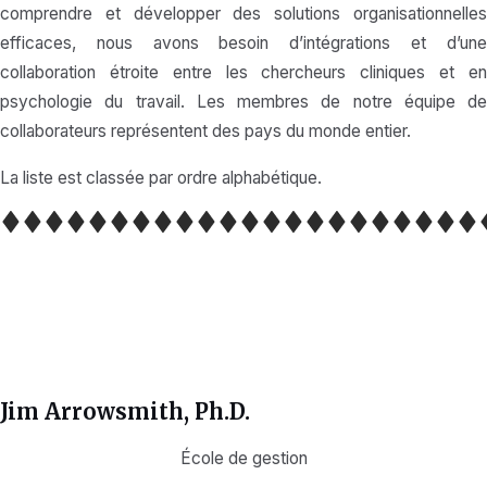
comprendre et développer des solutions organisationnelles
efficaces, nous avons besoin d’intégrations et d’une
collaboration étroite entre les chercheurs cliniques et en
psychologie du travail. Les membres de notre équipe de
collaborateurs représentent des pays du monde entier.
La liste est classée par ordre alphabétique.
Jim Arrowsmith, Ph.D.
École de gestion