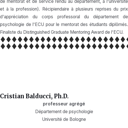
de mentorat et de service rendu au département, à l'université
et à la profession). Récipiendaire à plusieurs reprises du prix
d'appréciation du corps professoral du département de
psychologie de l'ECU pour le mentorat des étudiants diplômés.
Finaliste du Distinguished Graduate Mentoring Award de l'ECU.
Cristian Balducci, Ph.D.
professeur agrégé
Département de psychologie
Université de Bologne