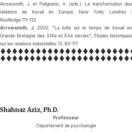
Arrowsmith, J. et Pulignano, V. (eds.). La transformation des
relations de travail en Europe. New York/ Londres :
Routledge.111-132
Arrowsmith, J.
2002. "La lutte sur le temps de travail en
Grande-Bretagne des XIXe et XXe siècles", Études historiques
sur les relations industrielles 13. 83-117
Shahnaz Aziz, Ph.D.
Professeur
Département de psychologie