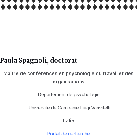
Paula Spagnoli
, doctorat
Maître de conférences en psychologie du travail et des
organisations
Département de psychologie
Université de Campanie Luigi Vanvitelli
Italie
Portail de recherche