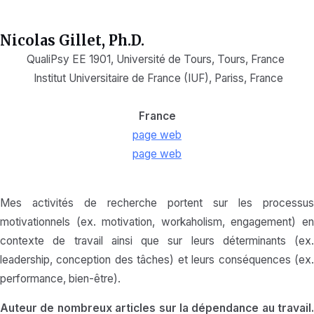
Nicolas Gillet, Ph.D.
QualiPsy EE 1901, Université de Tours, Tours, France
Institut Universitaire de France (IUF), Paris
s,
France
France
page web
page web
Mes activités de recherche portent sur les processus
motivationnels (ex. motivation, workaholism, engagement) en
contexte de travail ainsi que sur leurs déterminants (ex.
leadership, conception des tâches) et leurs conséquences (ex.
performance, bien-être).
Auteur de nombreux articles sur la dépendance au travail.