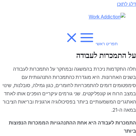
דלג לתוכן
תפריט ראשי
על התמכרות לעבודה
חלה התקדמות ניכרת בהמשגה ובמחקר על התמכרות לעבודה
בשנים האחרונות. היא מוגדרת כהתמכרות התנהגותית עם
סימפטומים דומים להתמכרויות לחומרים, כגון גמילה, סובלנות, שינוי
במצב הרוח או קונפליקטים. שני גורמים עיקריים הופכים אותו לאחד
האתגרים המשמעותיים ביותר בפסיכולוגיה ארגונית ובריאות הציבור
במאה ה-21.
התמכרות לעבודה היא אחת ההתנהגויות הממכרות הנפוצות
ביותר